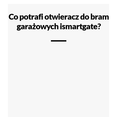
Co potrafi otwieracz do bram
garażowych ismartgate?