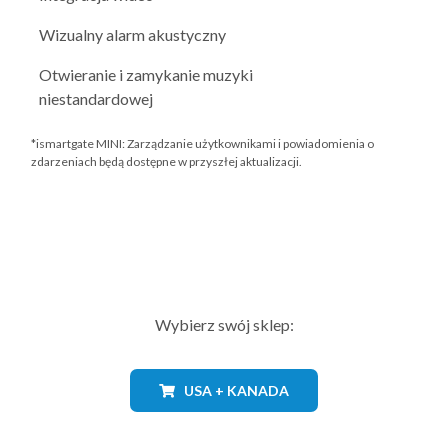
Wizualny alarm akustyczny
Otwieranie i zamykanie muzyki
niestandardowej
*ismartgate MINI: Zarządzanie użytkownikami i powiadomienia o
zdarzeniach będą dostępne w przyszłej aktualizacji.
Wybierz swój sklep:
USA + KANADA