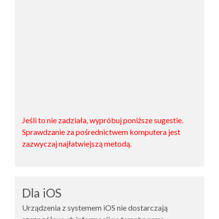
Jeśli to nie zadziała, wypróbuj poniższe sugestie.
Sprawdzanie za pośrednictwem komputera jest
zazwyczaj najłatwiejszą metodą.
Dla iOS
Urządzenia z systemem iOS nie dostarczają