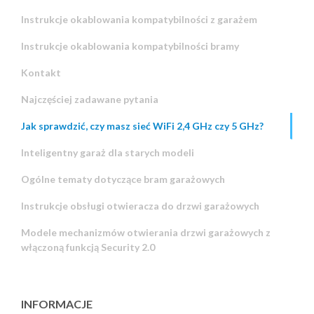
Instrukcje okablowania kompatybilności z garażem
Instrukcje okablowania kompatybilności bramy
Kontakt
Najczęściej zadawane pytania
Jak sprawdzić, czy masz sieć WiFi 2,4 GHz czy 5 GHz?
Inteligentny garaż dla starych modeli
Ogólne tematy dotyczące bram garażowych
Instrukcje obsługi otwieracza do drzwi garażowych
Modele mechanizmów otwierania drzwi garażowych z
włączoną funkcją Security 2.0
INFORMACJE