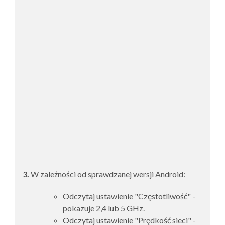
3.
W zależności od sprawdzanej wersji Android:
Odczytaj ustawienie "Częstotliwość" -
pokazuje 2,4 lub 5 GHz.
Odczytaj ustawienie "Prędkość sieci" -