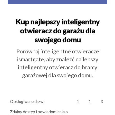
Kup najlepszy inteligentny
otwieracz do garażu dla
swojego domu
Porównaj inteligentne otwieracze
ismartgate, aby znaleźć najlepszy
inteligentny otwieracz do bramy
garażowej dla swojego domu.
Obsługiwane drzwi
1
1
3
Zdalny dostęp i powiadomienia o