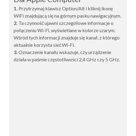
1.
Przytrzymaj klawisz Option/Alt i kliknij ikonę
WiFi znajdującą się na górnym pasku nawigacyjnym.
2.
Ta czynność ujawni szczegółowe informacje o
połączeniu Wi-Fi, wyświetlane w kolorze szarym.
Wśród tych informacji znajduje się kanał, z którego
aktualnie korzysta sieć Wi-Fi.
3.
Oznaczenie kanału wskazuje, czy urządzenie
działa w paśmie częstotliwości 2,4 GHz czy 5 GHz.