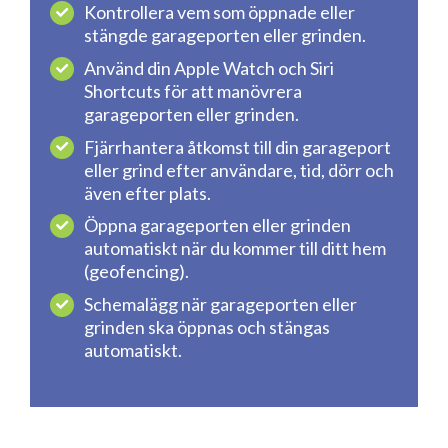
Kontrollera vem som öppnade eller
stängde garageporten eller grinden.
Använd din Apple Watch och Siri
Shortcuts för att manövrera
garageporten eller grinden.
Fjärrhantera åtkomst till din garageport
eller grind efter användare, tid, dörr och
även efter plats.
Öppna garageporten eller grinden
automatiskt när du kommer till ditt hem
(geofencing).
Schemalägg när garageporten eller
grinden ska öppnas och stängas
automatiskt.