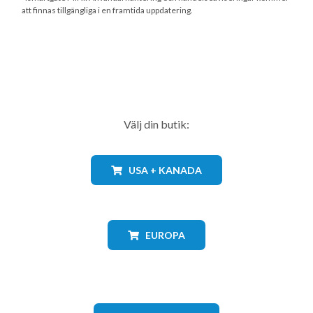
att finnas tillgängliga i en framtida uppdatering.
Välj din butik:
USA + KANADA
EUROPA