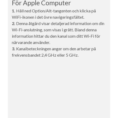
För Apple Computer
1.
Håll ned Option/Alt-tangenten och klicka på
WiFi-ikonen i det övre navigeringsfältet.
2.
Denna åtgärd visar detaljerad information om din
Wi-Fi-anslutning, som visas i grått. Bland denna
information hittar du den kanal som ditt Wi-Fi för
närvarande använder.
3.
Kanalbeteckningen anger om den arbetar på
frekvensbandet 2,4 GHz eller 5 GHz.