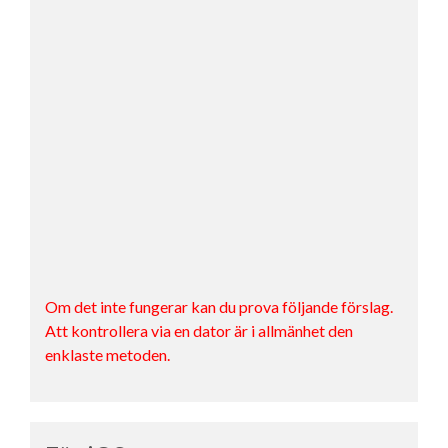
Om det inte fungerar kan du prova följande förslag.
Att kontrollera via en dator är i allmänhet den
enklaste metoden.