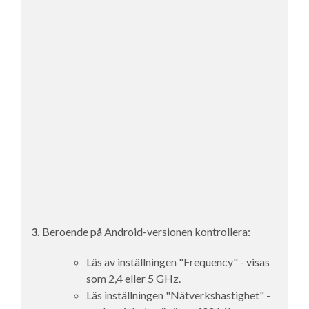
3.
Beroende på Android-versionen kontrollera:
Läs av inställningen "Frequency" - visas
som 2,4 eller 5 GHz.
Läs inställningen "Nätverkshastighet" -