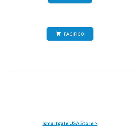
PACIFICO
ismartgate USA Store >