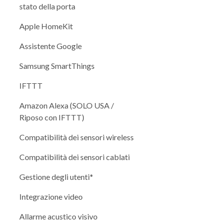
stato della porta
Apple HomeKit
Assistente Google
Samsung SmartThings
IFTTT
Amazon Alexa (SOLO USA /
Riposo con IFTTT)
Compatibilità dei sensori wireless
Compatibilità dei sensori cablati
Gestione degli utenti*
Integrazione video
Allarme acustico visivo