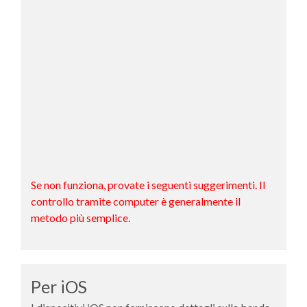
Se non funziona, provate i seguenti suggerimenti. Il
controllo tramite computer è generalmente il
metodo più semplice.
Per iOS