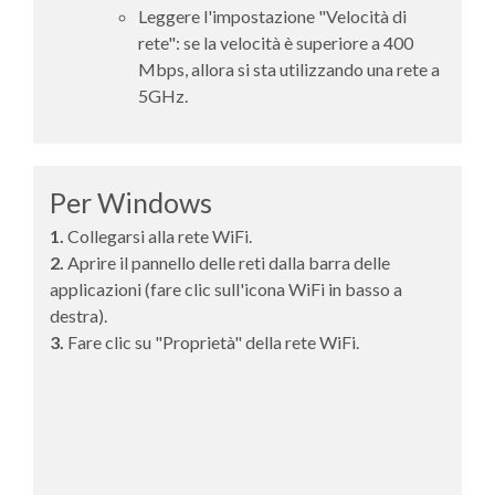
Leggere l'impostazione "Velocità di
rete": se la velocità è superiore a 400
Mbps, allora si sta utilizzando una rete a
5GHz.
Per Windows
1.
Collegarsi alla rete WiFi.
2.
Aprire il pannello delle reti dalla barra delle
applicazioni (fare clic sull'icona WiFi in basso a
destra).
3.
Fare clic su "Proprietà" della rete WiFi.