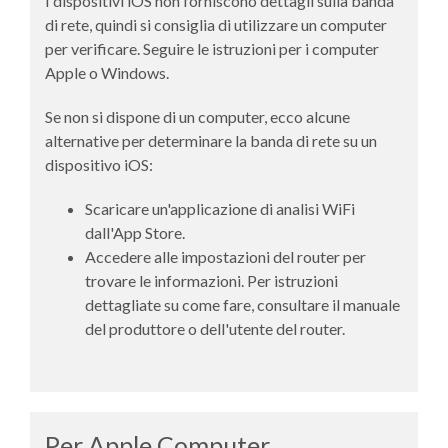
I dispositivi iOS non forniscono dettagli sulla banda
di rete, quindi si consiglia di utilizzare un computer
per verificare. Seguire le istruzioni per i computer
Apple o Windows.
Se non si dispone di un computer, ecco alcune
alternative per determinare la banda di rete su un
dispositivo iOS:
Scaricare un'applicazione di analisi WiFi
dall'App Store.
Accedere alle impostazioni del router per
trovare le informazioni. Per istruzioni
dettagliate su come fare, consultare il manuale
del produttore o dell'utente del router.
Per Apple Computer