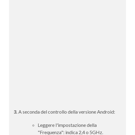
3.
A seconda del controllo della versione Android:
Leggere l'impostazione della
"Frequenza": indica 2,4 o 5GHz.