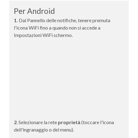
Per Android
1.
Dal Pannello delle notifiche, tenere premuta
l'icona WiFi fino a quando non si accede a
Impostazioni WiFi
schermo.
2
. Selezionare la rete
proprietà
(toccare l'icona
dell'ingranaggio o del menu).