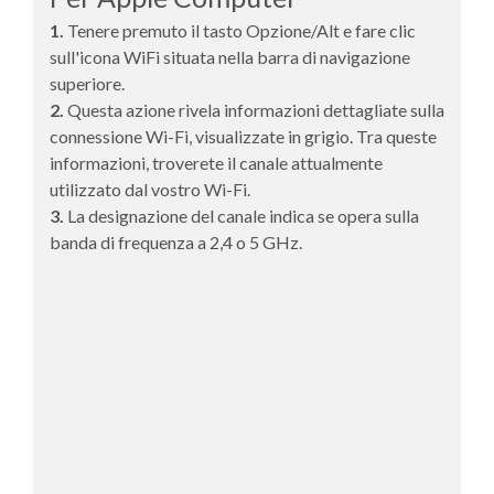
1.
Tenere premuto il tasto Opzione/Alt e fare clic
sull'icona WiFi situata nella barra di navigazione
superiore.
2.
Questa azione rivela informazioni dettagliate sulla
connessione Wi-Fi, visualizzate in grigio. Tra queste
informazioni, troverete il canale attualmente
utilizzato dal vostro Wi-Fi.
3.
La designazione del canale indica se opera sulla
banda di frequenza a 2,4 o 5 GHz.