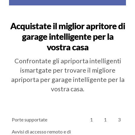
Acquistate il miglior apritore di
garage intelligente per la
vostra casa
Confrontate gli apriporta intelligenti
ismartgate per trovare il migliore
apriporta per garage intelligente per la
vostra casa.
Porte supportate
1
1
3
Avvisi di accesso remoto e di