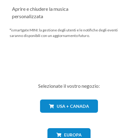
Aprire e chiudere la musica
personalizzata
*ismartgate MINI: la gestione degli utenti e le notifiche degli eventi
saranno disponibili con un aggiornamento futuro.
Selezionate il vostro negozio:
USA + CANADA
EUROPA