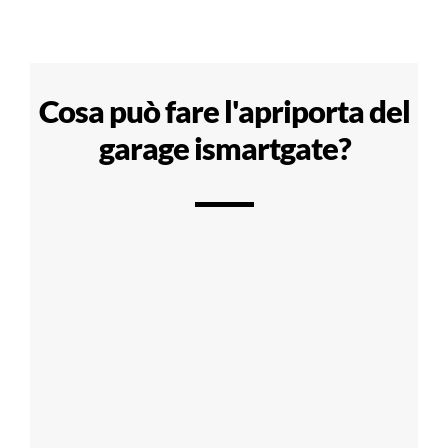
Cosa può fare l'apriporta del
garage ismartgate?