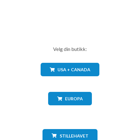
Velg din butikk:
USA + CANADA
EUROPA
STILLEHAVET