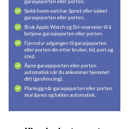
garasjeporten eller porten.
Sjekk hvem som har åpnet eller lukket
garasjeporten eller porten.
Bruk Apple Watch og Siri-snarveier til å
betjene garasjeporten eller porten.
Fjernstyr adgangen til garasjeporten
eller porten din etter bruker, tid, port og
sted.
Åpne garasjeporten eller porten
automatisk når du ankommer hjemmet
ditt (geofencing).
Planlegg når garasjeporten eller porten
skal åpnes og lukkes automatisk.