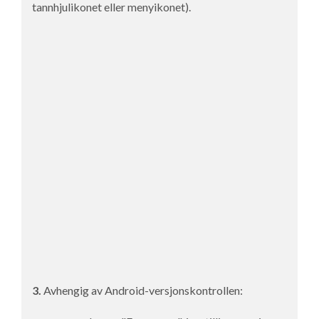
tannhjulikonet eller menyikonet).
3.
Avhengig av Android-versjonskontrollen: