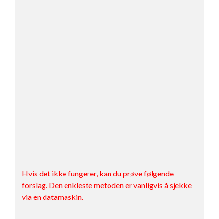
Hvis det ikke fungerer, kan du prøve følgende
forslag. Den enkleste metoden er vanligvis å sjekke
via en datamaskin.