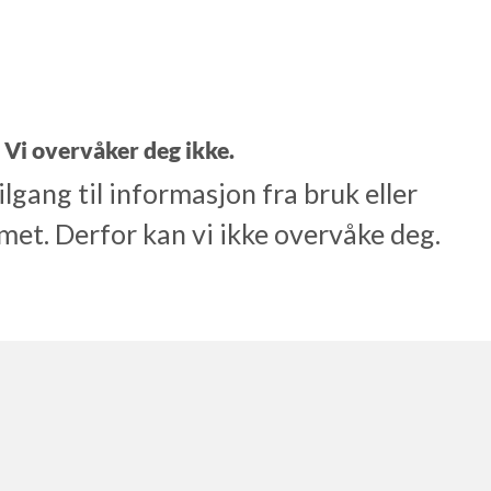
Vi overvåker deg ikke.
tilgang til informasjon fra bruk eller
met. Derfor kan vi ikke overvåke deg.