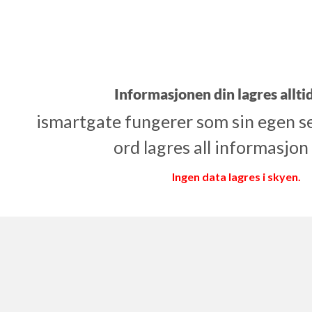
Informasjonen din lagres alltid
ismartgate fungerer som sin egen s
ord lagres all informasjon 
Ingen data lagres i skyen.