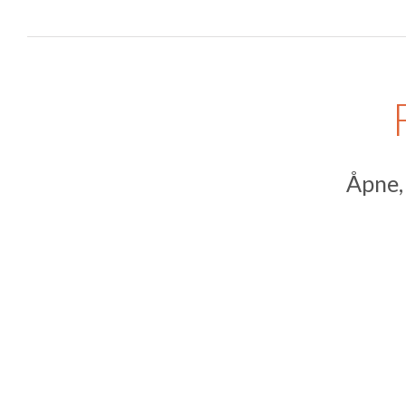
Åpne, 