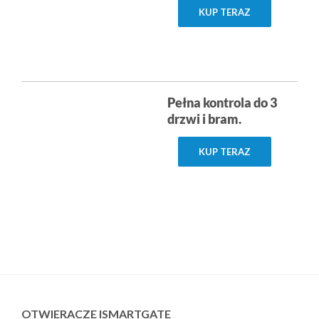
KUP TERAZ
Pełna kontrola do 3
drzwi i bram.
KUP TERAZ
OTWIERACZE ISMARTGATE