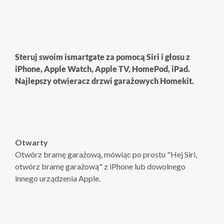
Steruj swoim ismartgate za pomocą Siri i głosu z
iPhone, Apple Watch, Apple TV, HomePod, iPad.
Najlepszy otwieracz drzwi garażowych Homekit.
Otwarty
Otwórz bramę garażową, mówiąc po prostu "Hej Siri,
otwórz bramę garażową" z iPhone lub dowolnego
innego urządzenia Apple.