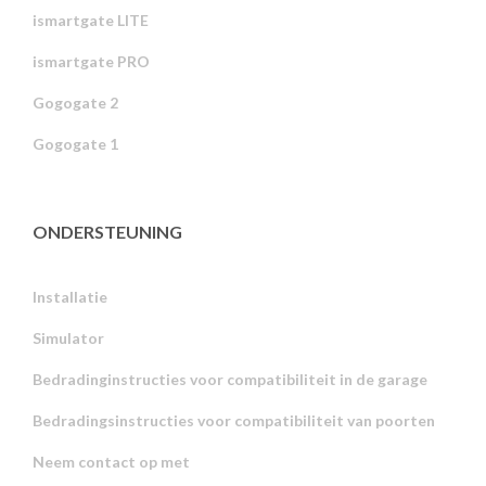
ismartgate LITE
ismartgate PRO
Gogogate 2
Gogogate 1
ONDERSTEUNING
Installatie
Simulator
Bedradinginstructies voor compatibiliteit in de garage
Bedradingsinstructies voor compatibiliteit van poorten
Neem contact op met