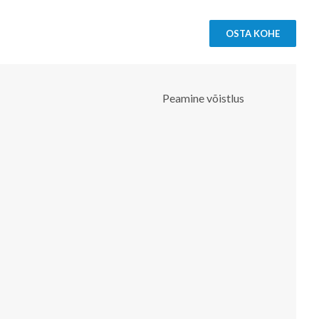
OSTA KOHE
Peamine võistlus