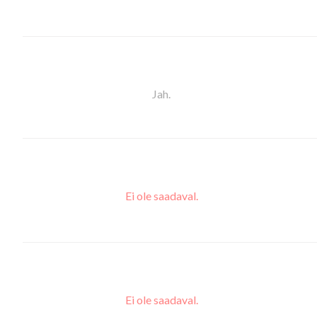
Jah.
Ei ole saadaval.
Ei ole saadaval.