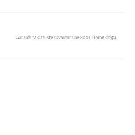
Garaaži takistuste tuvastamine koos Homekitiga.