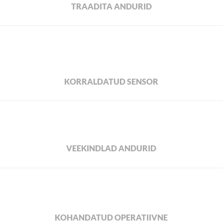
TRAADITA ANDURID
KORRALDATUD SENSOR
VEEKINDLAD ANDURID
KOHANDATUD OPERATIIVNE