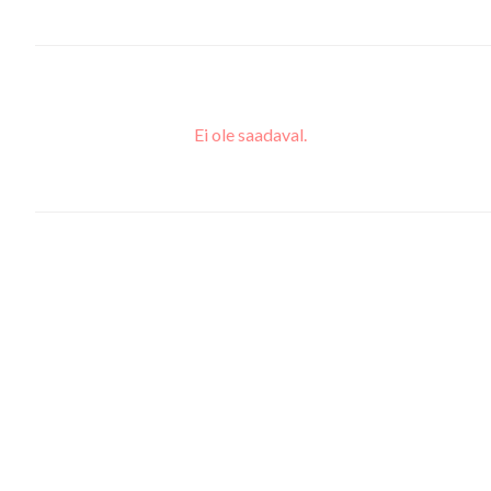
Ei ole saadaval.