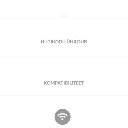
NUTIKODU ÜHILDUB
KOMPATIBILITEET