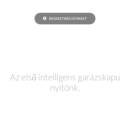
REGISZTRÁCIÓ MOST
Az első intelligens garázskapu
nyitónk.