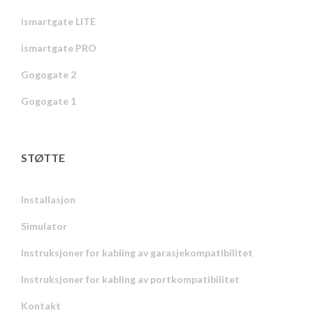
ismartgate LITE
ismartgate PRO
Gogogate 2
Gogogate 1
STØTTE
Installasjon
Simulator
Instruksjoner for kabling av garasjekompatibilitet
Instruksjoner for kabling av portkompatibilitet
Kontakt