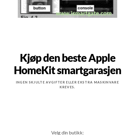
Kjøp den beste Apple
HomeKit smartgarasjen
INGEN SKJULTE AVGIFTER ELLER EKSTRA MASKINVARE
KREVES.
Velg din butikk: