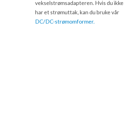
vekselstrømsadapteren. Hvis du ikke
har et strømuttak, kan du bruke vår
DC/DC-strømomformer.