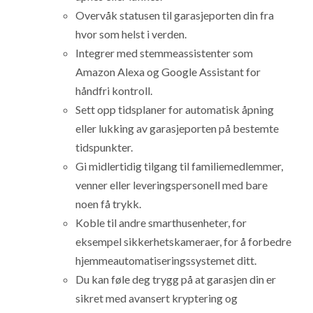
Overvåk statusen til garasjeporten din fra
hvor som helst i verden.
Integrer med stemmeassistenter som
Amazon Alexa og Google Assistant for
håndfri kontroll.
Sett opp tidsplaner for automatisk åpning
eller lukking av garasjeporten på bestemte
tidspunkter.
Gi midlertidig tilgang til familiemedlemmer,
venner eller leveringspersonell med bare
noen få trykk.
Koble til andre smarthusenheter, for
eksempel sikkerhetskameraer, for å forbedre
hjemmeautomatiseringssystemet ditt.
Du kan føle deg trygg på at garasjen din er
sikret med avansert kryptering og