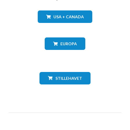
USA + CANADA
EUROPA
STILLEHAVET