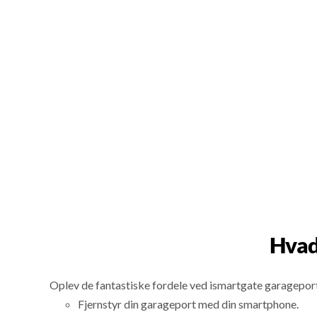
Hvad
Oplev de fantastiske fordele ved ismartgate garagepor
Fjernstyr din garageport med din smartphone.