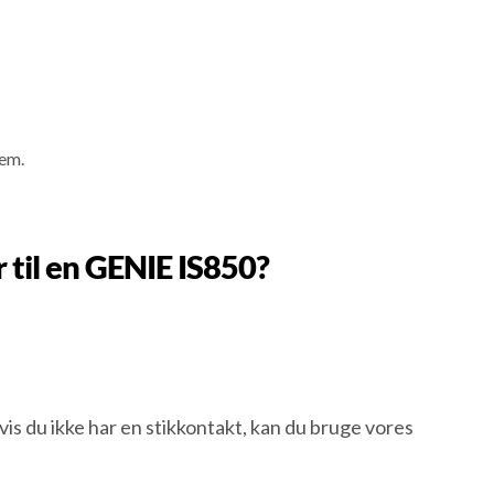
tem.
 til en GENIE IS850?
 du ikke har en stikkontakt, kan du bruge vores