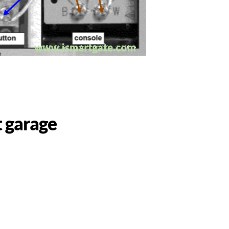
 garage