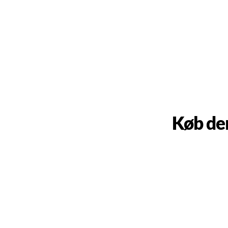
Køb de