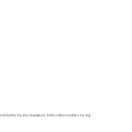
undskylder for den ulejlighed, dette måtte medføre for dig.