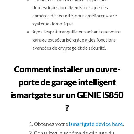
domestiques intelligents, tels que des
caméras de sécurité, pour améliorer votre
système domotique.
Ayez l'esprit tranquille en sachant que votre
garage est sécurisé grâce à des fonctions
avancées de cryptage et de sécurité.
Comment installer un ouvre-
porte de garage intelligent
ismartgate sur un GENIE IS850
?
Obtenez votre
ismartgate device here
.
Consultez le schéma de câblage du