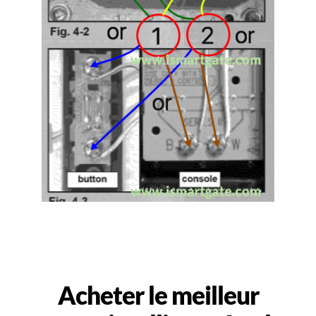
Acheter le meilleur