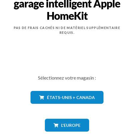
garage intelligent Apple
HomeKit
PAS DE FRAIS CACHÉS NI DE MATÉRIEL SUPPLÉMENTAIRE
REQUIS.
Sélectionnez votre magasin :
ÉTATS-UNIS + CANADA
L'EUROPE