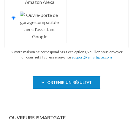
Si votre maison ne correspond pas à ces options, veuillez nous envoyer
un courriel à l'adresse suivante
support@ismartgate.com
OBTENIR UN RÉSULTAT
OUVREURS ISMARTGATE