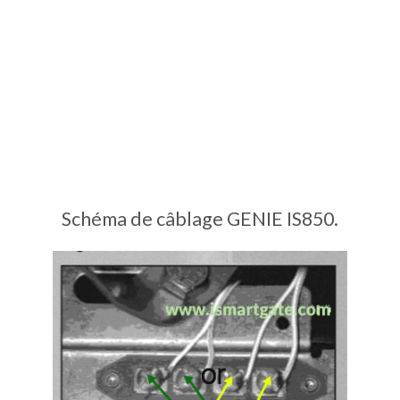
Schéma de câblage GENIE IS850.