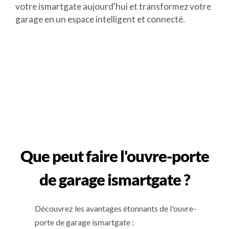
votre ismartgate aujourd'hui et transformez votre
garage en un espace intelligent et connecté.
Que peut faire l'ouvre-porte
de garage ismartgate ?
Découvrez les avantages étonnants de l'ouvre-
porte de garage ismartgate :