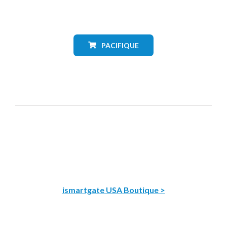
PACIFIQUE
ismartgate USA Boutique >