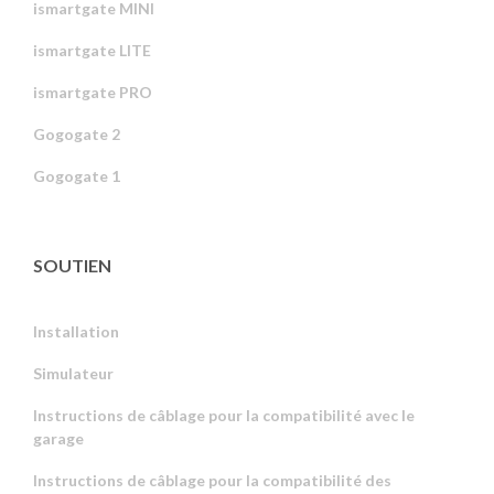
ismartgate MINI
ismartgate LITE
ismartgate PRO
Gogogate 2
Gogogate 1
SOUTIEN
Installation
Simulateur
Instructions de câblage pour la compatibilité avec le
garage
Instructions de câblage pour la compatibilité des