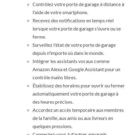
Contrôlez votre porte de garage à distance à
l'aide de votre smartphone.
Recevez des notifications en temps réel
lorsque votre porte de garage s'ouvre ou se
ferme.
Surveillez l'état de votre porte de garage
depuis n'importe où dans le monde.
Intégrer les assistants vocaux comme
Amazon Alexa et Google Assistant pour un
contrôle mains libres.
Établissez des horaires pour ouvrir ou fermer
automatiquement votre porte de garage à
des heures précises.
Accordez un accès temporaire aux membres
de la famille, aux amis ou aux livreurs en
quelques pressions.
Connectez-vous à d'autres appareils