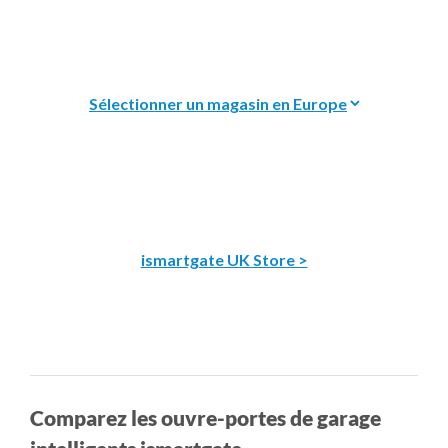
ismartgate UK Store >
Comparez les ouvre-portes de garage