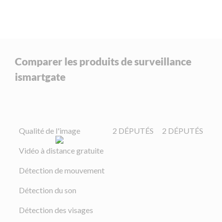
Comparer les produits de surveillance
ismartgate
Qualité de l'image
2 DÉPUTÉS
2 DÉPUTÉS
Vidéo à distance gratuite
Détection de mouvement
Détection du son
Détection des visages