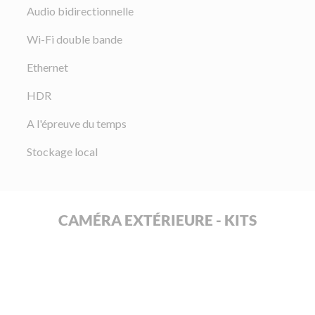
Audio bidirectionnelle
Wi-Fi double bande
Ethernet
HDR
A l'épreuve du temps
Stockage local
CAMÉRA EXTÉRIEURE - KITS