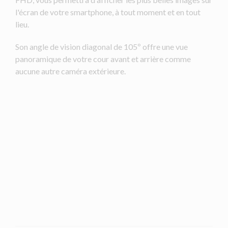
l'écran de votre smartphone, à tout moment et en tout
lieu.
Son angle de vision diagonal de 105º offre une vue
panoramique de votre cour avant et arrière comme
aucune autre caméra extérieure.