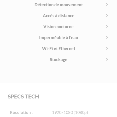
Détection de mouvement
Accès à distance
Vision nocturne
Imperméable à l'eau
Wi-Fi et Ethernet
Stockage
SPECS TECH
Résolution :
1920x1080 (1080p)