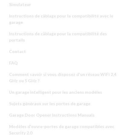
Simulateur
Instructions de câblage pour la compatibilité avec le
garage
Instructions de câblage pour la compatibilité des
portails
Contact
FAQ
Comment savoir si vous disposez d'un réseau WiFi 2,4
GHz ou 5 GHz ?
Un garage intelligent pour les anciens modèles
Sujets généraux sur les portes de garage
Garage Door Opener Instructions Manuals
Modèles d'ouvre-portes de garage compatibles avec
Security 2.0