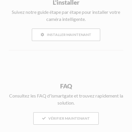
L'installer
Suivez notre guide étape par étape pour installer votre
caméra intelligente.
INSTALLER MAINTENANT
FAQ
Consultez les FAQ d'ismartgate et trouvez rapidement la
solution.
VÉRIFIER MAINTENANT