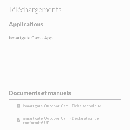
Téléchargements
Applications
ismartgate Cam - App
Documents et manuels
ismartgate Outdoor Cam - Fiche technique
ismartgate Outdoor Cam - Déclaration de
conformité UE