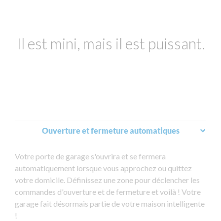
Il est mini, mais il est puissant.
Ouverture et fermeture automatiques
Votre porte de garage s'ouvrira et se fermera
automatiquement lorsque vous approchez ou quittez
votre domicile. Définissez une zone pour déclencher les
commandes d'ouverture et de fermeture et voilà ! Votre
garage fait désormais partie de votre maison intelligente
!