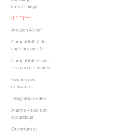
SmartThings
IFTTT***
Amazon Alexa*
Compatibilité des
capteurs sans fil
Compatibilité avec
les capteurs filaires
Gestion des
utilisateurs
Intégration vidéo
Alarme visuelle et
acoustique
Ouverture et