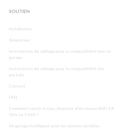
SOUTIEN
Installation
Simulateur
Instructions de câblage pour la compatibilité avec le
garage
Instructions de câblage pour la compatibilité des
portails
Contact
FAQ
Comment savoir si vous disposez d'un réseau WiFi 2,4
GHz ou 5 GHz ?
Un garage intelligent pour les anciens modèles