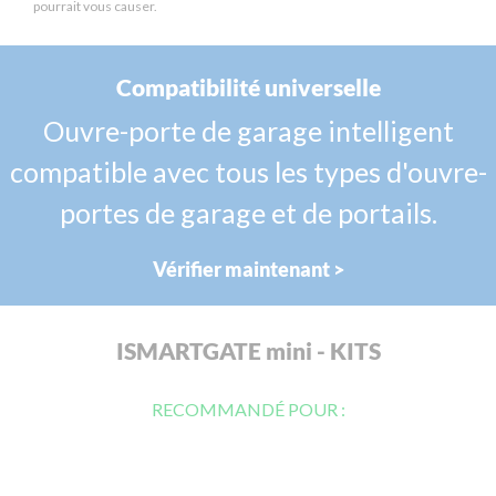
pourrait vous causer.
Compatibilité universelle
Ouvre-porte de garage intelligent
compatible avec tous les types d'ouvre-
portes de garage et de portails.
Vérifier maintenant >
ISMARTGATE mini - KITS
RECOMMANDÉ POUR :