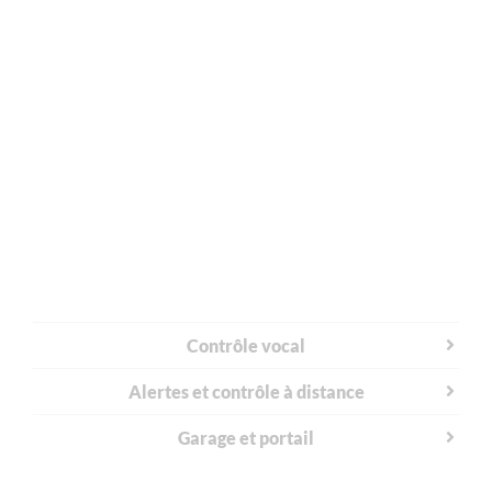
Contrôle vocal
Alertes et contrôle à distance
Garage et portail