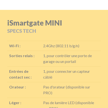
iSmartgate MINI
SPECS TECH
Wi-Fi :
2.4Ghz (802.11 b/g/n)
Sorties relais :
1, pour contrôler une porte de
garage ou un portail
Entrées de
1, pour connecter un capteur
contact sec :
câblé
Orateur :
Pas d'orateur (disponible sur
PRO)
Léger :
Pas de lumière LED (disponible