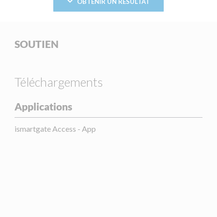
OBTENIR UN RÉSULTAT
SOUTIEN
Téléchargements
Applications
ismartgate Access - App