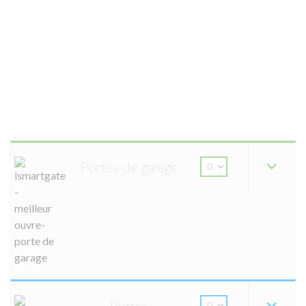
Portes de garage
Portes