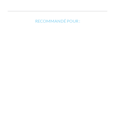
RECOMMANDÉ POUR :