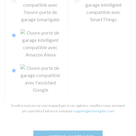
Si votre maison ne correspond pas à ces options, veuillez nous envoyer
un courriel à l'adresse suivante
support@ismartgate.com