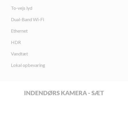
To-vejs lyd
Dual-Band Wi-Fi
Ethernet
HDR
Vandtæt
Lokal opbevaring
INDENDØRS KAMERA - SÆT