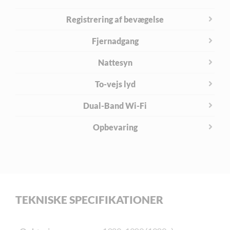
Registrering af bevægelse
Fjernadgang
Nattesyn
To-vejs lyd
Dual-Band Wi-Fi
Opbevaring
TEKNISKE SPECIFIKATIONER