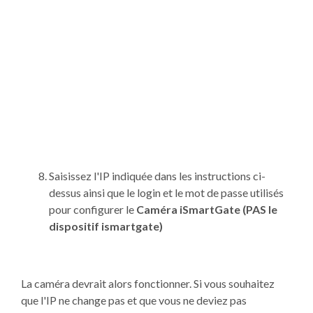
Saisissez l'IP indiquée dans les instructions ci-
dessus ainsi que le login et le mot de passe utilisés
pour configurer le
Caméra iSmartGate (PAS le
dispositif ismartgate)
La caméra devrait alors fonctionner. Si vous souhaitez
que l'IP ne change pas et que vous ne deviez pas