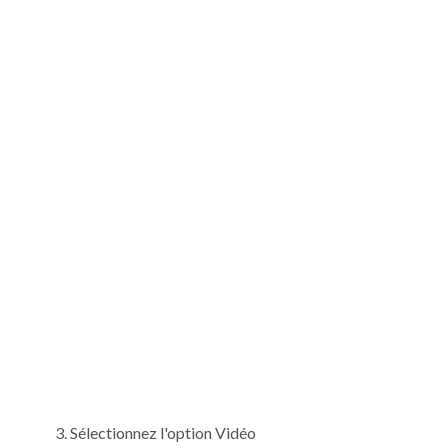
Sélectionnez l'option Vidéo