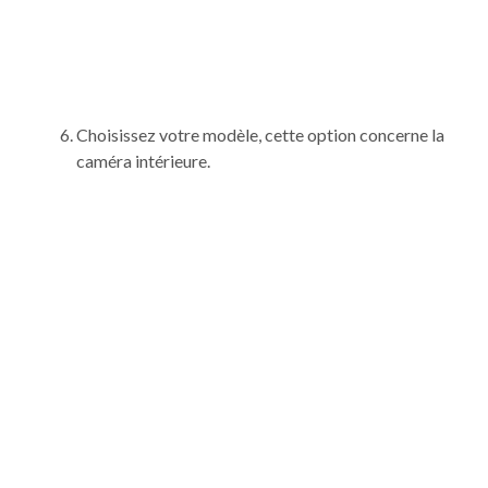
Choisissez votre modèle, cette option concerne la
caméra intérieure.