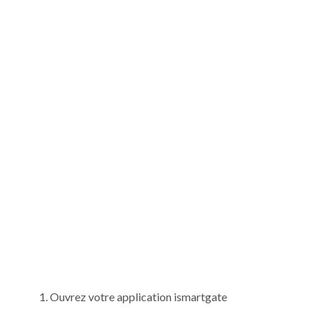
Ouvrez votre application ismartgate