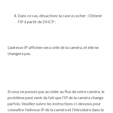
Dans ce cas, désactivez la case à cocher : Obtenir
l'IP à partir de DHCP :
L'adresse IP affichée sera celle de la caméra, et elle ne
changera pas.
Si vous ne pouvez pas accéder au flux de votre caméra, le
problème peut venir du fait que l'IP de la caméra change
parfois. Veuillez suivre les instructions ci-dessous pour
connaître l'adresse IP de la caméra et l'introduire dans la