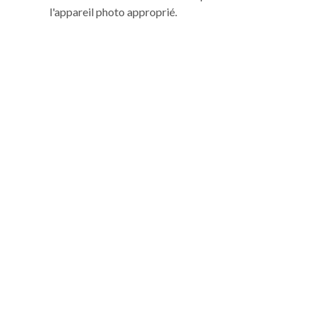
l'appareil photo approprié.