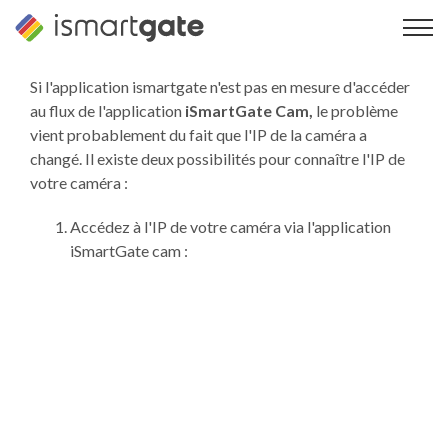
Skip
to
content
Si l'application ismartgate n'est pas en mesure d'accéder
au flux de l'application
iSmartGate Cam,
le problème
vient probablement du fait que l'IP de la caméra a
changé. Il existe deux possibilités pour connaître l'IP de
votre caméra :
Accédez à l'IP de votre caméra via l'application
iSmartGate cam :