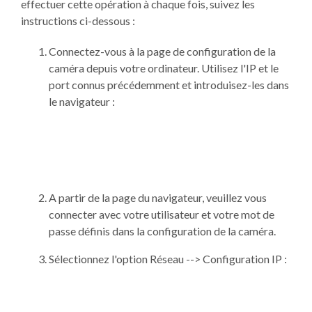
effectuer cette opération à chaque fois, suivez les
instructions ci-dessous :
Connectez-vous à la page de configuration de la
caméra depuis votre ordinateur. Utilisez l'IP et le
port connus précédemment et introduisez-les dans
le navigateur :
A partir de la page du navigateur, veuillez vous
connecter avec votre utilisateur et votre mot de
passe définis dans la configuration de la caméra.
Sélectionnez l'option Réseau --> Configuration IP :