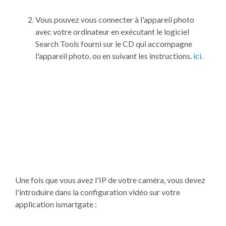
Vous pouvez vous connecter à l'appareil photo
avec votre ordinateur en exécutant le logiciel
Search Tools fourni sur le CD qui accompagne
l'appareil photo, ou en suivant les instructions.
ici.
Une fois que vous avez l'IP de votre caméra, vous devez
l'introduire dans la configuration vidéo sur votre
application ismartgate :