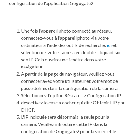
configuration de l'application Gogogate2 :
Une fois l'appareil photo connecté au réseau,
connectez-vous à l'appareil photo via votre
ordinateur à l'aide des outils de recherche.
ici
et
sélectionnez votre caméra en double-cliquant sur
son IP. Cela ouvrira une fenêtre dans votre
navigateur.
A partir de la page du navigateur, veuillez vous
connecter avec votre utilisateur et votre mot de
passe définis dans la configuration de la caméra.
Sélectionnez l'option Réseau --> Configuration IP
désactivez la case à cocher qui dit : Obtenir l'IP par
DHCP.
L'IP indiquée sera désormais la seule pour la
caméra. Veuillez introduire cette IP dans la
configuration de Gogogate2 pour la vidéo et le