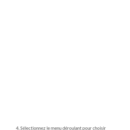
Sélectionnez le menu déroulant pour choisir