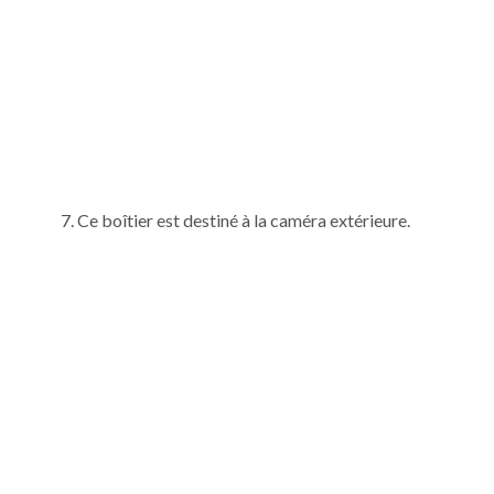
Ce boîtier est destiné à la caméra extérieure.