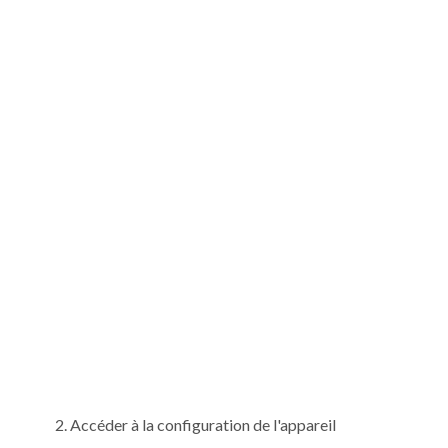
Accéder à la configuration de l'appareil