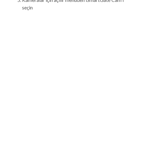
seçin