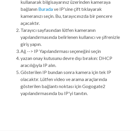
kullanarak bilgisayarınız üzerinden kameraya
bağlanın
Burada
ve IP'sine çift tıklayarak
kameranızı seçin. Bu, tarayıcınızda bir pencere
açacaktır.
Tarayıcı sayfasından lütfen kameranın
yapılandırmasında belirlenen kullanıcı ve şifrenizle
giriş yapın.
Ağ --> IP Yapılandırması seçeneğini seçin
yazan onay kutusunu devre dışı bırakın: DHCP
aracılığıyla IP alın.
Gösterilen IP bundan sonra kamera için tek IP
olacaktır. Lütfen video ve arama araçlarında
gösterilen bağlantı noktası için Gogogate2
yapılandırmasında bu IP'yi tanıtın.