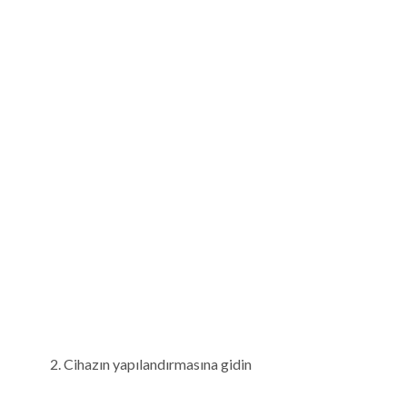
Cihazın yapılandırmasına gidin