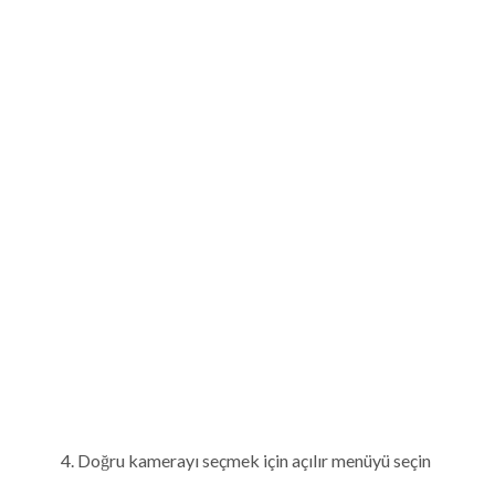
Doğru kamerayı seçmek için açılır menüyü seçin