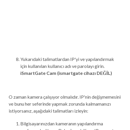
Yukarıdaki talimatlardan IP'yi ve yapılandırmak
için kullanılan kullanıcı adı ve parolayı girin.
iSmartGate Cam (ismartgate cihazı DEĞİL)
O zaman kamera çalışıyor olmalıdır. IP'nin değişmemesini
ve bunu her seferinde yapmak zorunda kalmamanızı
istiyorsanız, aşağıdaki talimatları izleyin:
Bilgisayarınızdan kameranın yapılandırma