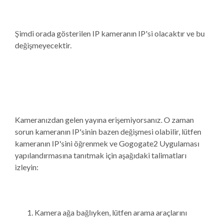
Şimdi orada gösterilen IP kameranın IP'si olacaktır ve bu
değişmeyecektir.
Kameranızdan gelen yayına erişemiyorsanız. O zaman
sorun kameranın IP'sinin bazen değişmesi olabilir, lütfen
kameranın IP'sini öğrenmek ve Gogogate2 Uygulaması
yapılandırmasına tanıtmak için aşağıdaki talimatları
izleyin:
Kamera ağa bağlıyken, lütfen arama araçlarını