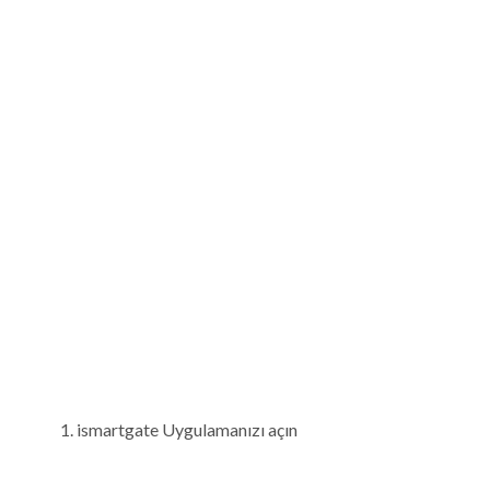
ismartgate Uygulamanızı açın