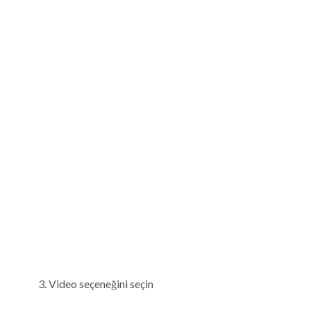
Video seçeneğini seçin