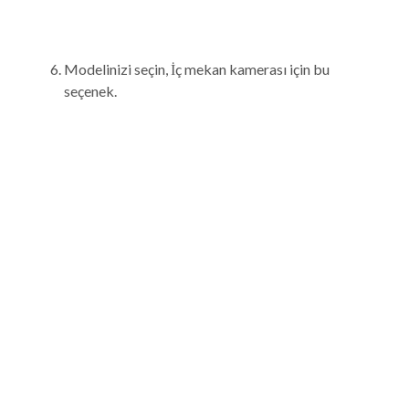
Modelinizi seçin, İç mekan kamerası için bu
seçenek.