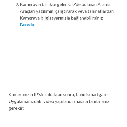
Kamerayla birlikte gelen CD'de bulunan Arama
Araçları yazılımını çalıştırarak veya talimatlardan
Kameraya bilgisayarınızla bağlanabilirsiniz
Burada.
Kameranızın IP'sini aldıktan sonra, bunu ismartgate
Uygulamanızdaki video yapılandırmasına tanıtmanız
gerekir: