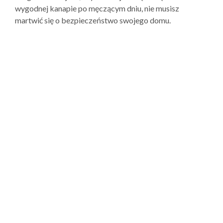
wygodnej kanapie po męczącym dniu, nie musisz
martwić się o bezpieczeństwo swojego domu.