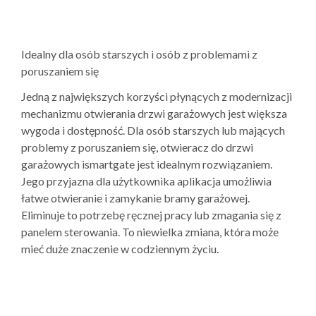
Idealny dla osób starszych i osób z problemami z
poruszaniem się
Jedną z największych korzyści płynących z modernizacji
mechanizmu otwierania drzwi garażowych jest większa
wygoda i dostępność. Dla osób starszych lub mających
problemy z poruszaniem się, otwieracz do drzwi
garażowych ismartgate jest idealnym rozwiązaniem.
Jego przyjazna dla użytkownika aplikacja umożliwia
łatwe otwieranie i zamykanie bramy garażowej.
Eliminuje to potrzebę ręcznej pracy lub zmagania się z
panelem sterowania. To niewielka zmiana, która może
mieć duże znaczenie w codziennym życiu.