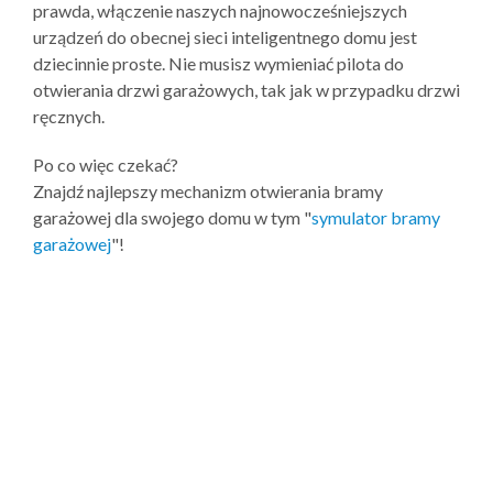
prawda, włączenie naszych najnowocześniejszych
urządzeń do obecnej sieci inteligentnego domu jest
dziecinnie proste. Nie musisz wymieniać pilota do
otwierania drzwi garażowych, tak jak w przypadku drzwi
ręcznych.
Po co więc czekać?
Znajdź najlepszy mechanizm otwierania bramy
garażowej dla swojego domu w tym "
symulator bramy
garażowej
"!