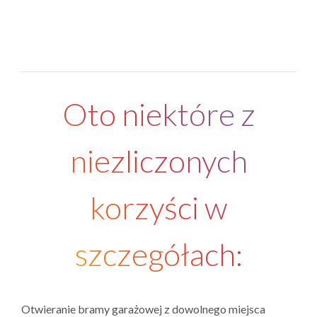
Oto niektóre z
niezliczonych
korzyści w
szczegółach:
Otwieranie bramy garażowej z dowolnego miejsca