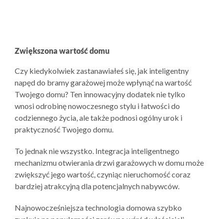
Zwiększona wartość domu
Czy kiedykolwiek zastanawiałeś się, jak inteligentny
napęd do bramy garażowej może wpłynąć na wartość
Twojego domu? Ten innowacyjny dodatek nie tylko
wnosi odrobinę nowoczesnego stylu i łatwości do
codziennego życia, ale także podnosi ogólny urok i
praktyczność Twojego domu.
To jednak nie wszystko. Integracja inteligentnego
mechanizmu otwierania drzwi garażowych w domu może
zwiększyć jego wartość, czyniąc nieruchomość coraz
bardziej atrakcyjną dla potencjalnych nabywców.
Najnowocześniejsza technologia domowa szybko