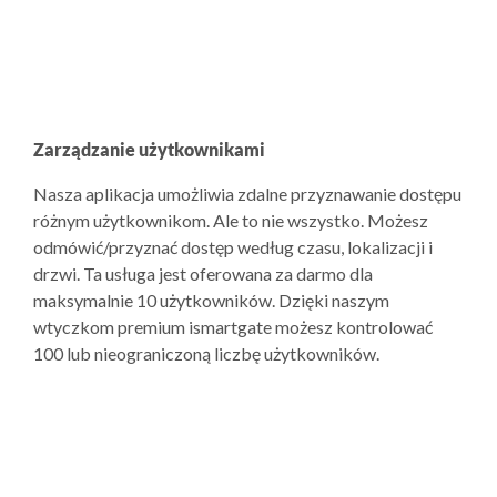
Zarządzanie użytkownikami
Nasza aplikacja umożliwia zdalne przyznawanie dostępu
różnym użytkownikom. Ale to nie wszystko. Możesz
odmówić/przyznać dostęp według czasu, lokalizacji i
drzwi. Ta usługa jest oferowana za darmo dla
maksymalnie 10 użytkowników. Dzięki naszym
wtyczkom premium ismartgate możesz kontrolować
100 lub nieograniczoną liczbę użytkowników.