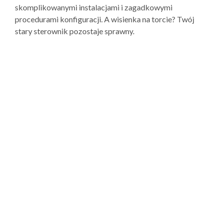
skomplikowanymi instalacjami i zagadkowymi
procedurami konfiguracji. A wisienka na torcie? Twój
stary sterownik pozostaje sprawny.