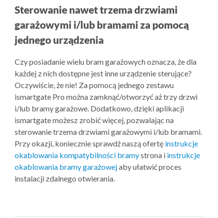
Sterowanie nawet trzema drzwiami
garażowymi i/lub bramami za pomocą
jednego urządzenia
Czy posiadanie wielu bram garażowych oznacza, że dla
każdej z nich dostępne jest inne urządzenie sterujące?
Oczywiście, że nie! Za pomocą jednego zestawu
ismartgate Pro można zamknąć/otworzyć aż trzy drzwi
i/lub bramy garażowe. Dodatkowo, dzięki aplikacji
ismartgate możesz zrobić więcej, pozwalając na
sterowanie trzema drzwiami garażowymi i/lub bramami.
Przy okazji, koniecznie sprawdź naszą ofertę
instrukcje
okablowania kompatybilności bramy
strona i
instrukcje
okablowania bramy garażowej
aby ułatwić proces
instalacji zdalnego otwierania.