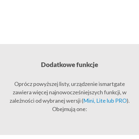
Dodatkowe funkcje
Oprócz powyższej listy, urządzenie ismartgate
zawiera więcej najnowocześniejszych funkcji, w
zależności od wybranej wersji (
Mini, Lite lub PRO
).
Obejmują one: