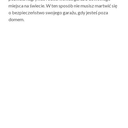
miejsca na świecie. W ten sposób nie musisz martwić się
o bezpieczeństwo swojego garażu, gdy jesteś poza
domem.