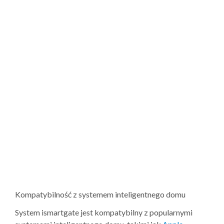
Kompatybilność z systemem inteligentnego domu
System ismartgate jest kompatybilny z popularnymi