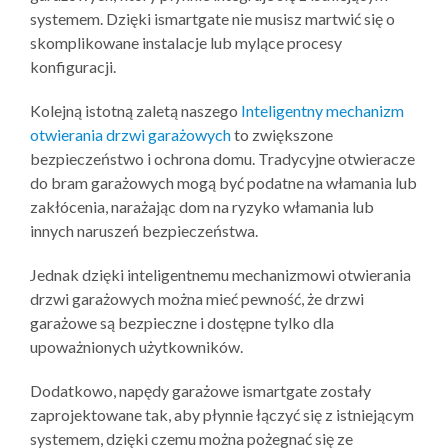
systemem. Dzięki ismartgate nie musisz martwić się o
skomplikowane instalacje lub mylące procesy
konfiguracji.
Kolejną istotną zaletą naszego
Inteligentny mechanizm
otwierania drzwi garażowych
to zwiększone
bezpieczeństwo i ochrona domu. Tradycyjne otwieracze
do bram garażowych mogą być podatne na włamania lub
zakłócenia, narażając dom na ryzyko włamania lub
innych naruszeń bezpieczeństwa.
Jednak dzięki inteligentnemu mechanizmowi otwierania
drzwi garażowych można mieć pewność, że drzwi
garażowe są bezpieczne i dostępne tylko dla
upoważnionych użytkowników.
Dodatkowo, napędy garażowe ismartgate zostały
zaprojektowane tak, aby płynnie łączyć się z istniejącym
systemem, dzięki czemu można pożegnać się ze