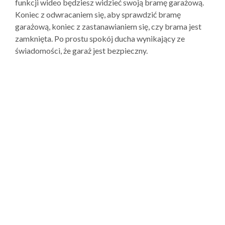
funkcji wideo będziesz widzieć swoją bramę garażową.
Koniec z odwracaniem się, aby sprawdzić bramę
garażową, koniec z zastanawianiem się, czy brama jest
zamknięta. Po prostu spokój ducha wynikający ze
świadomości, że garaż jest bezpieczny.