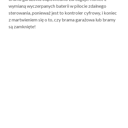
wymianą wyczerpanych baterii w pilocie zdalnego
sterowania, ponieważ jest to kontroler cyfrowy, i koniec
z martwieniem się o to, czy brama garażowa lub bramy
są zamknięte!