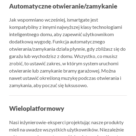
Automatyczne otwieranie/zamykanie
Jak wspomniano wcześniej, ismartgate jest
kompatybilny z innymi najwyższej klasy technologiami
inteligentnego domu, aby zapewnić użytkownikom
dodatkową wygodę. Funkcja automatycznego
otwierania/zamykania działa płynnie, gdy zbliżasz się do
garażu lub wychodzisz z domu. Wszystko, co musisz
zrobić, to ustawić zakres, w którym system uruchomi
otwieranie lub zamykanie bramy garażowej. Można
nawet ustawić określoną muzykę podczas otwierania i
zamykania, aby poczuć się luksusowo.
Wieloplatformowy
Nasi inżynierowie-eksperci projektując nasze produkty
mieli na uwadze wszystkich użytkowników. Niezależnie