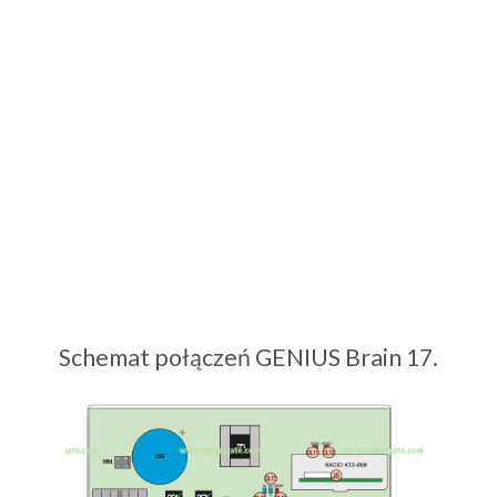
Schemat połączeń GENIUS Brain 17.