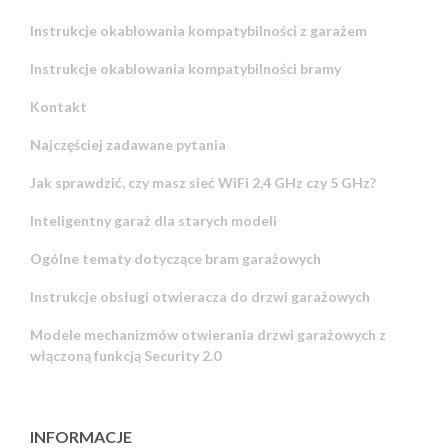
Instrukcje okablowania kompatybilności z garażem
Instrukcje okablowania kompatybilności bramy
Kontakt
Najczęściej zadawane pytania
Jak sprawdzić, czy masz sieć WiFi 2,4 GHz czy 5 GHz?
Inteligentny garaż dla starych modeli
Ogólne tematy dotyczące bram garażowych
Instrukcje obsługi otwieracza do drzwi garażowych
Modele mechanizmów otwierania drzwi garażowych z
włączoną funkcją Security 2.0
INFORMACJE