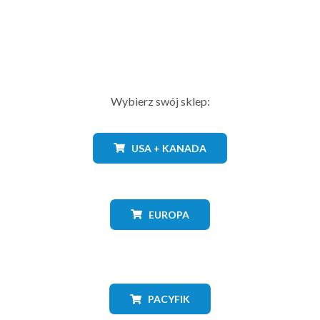
Wybierz swój sklep:
USA + KANADA
EUROPA
PACYFIK