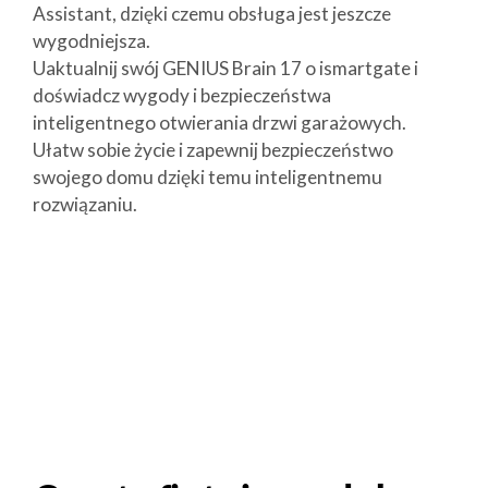
Assistant, dzięki czemu obsługa jest jeszcze
wygodniejsza.
Uaktualnij swój GENIUS Brain 17 o ismartgate i
doświadcz wygody i bezpieczeństwa
inteligentnego otwierania drzwi garażowych.
Ułatw sobie życie i zapewnij bezpieczeństwo
swojego domu dzięki temu inteligentnemu
rozwiązaniu.