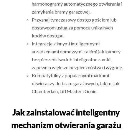
harmonogramy automatycznego otwierania i
zamykania bramy garażowej.
Przyznaj tymczasowy dostęp gościom lub
dostawcom usług za pomocą unikalnych
kodów dostępu.
Integracja z innymi inteligentnymi
urządzeniami domowymi, takimi jak kamery
bezpieczeństwa lub inteligentne zamki,
zapewnia większe bezpieczeństwo i wygodę.
Kompatybilny z popularnymi markami
otwieraczy do bram garażowych, takimi jak
Chamberlain, LiftMaster i Genie.
Jak zainstalować inteligentny
mechanizm otwierania garażu