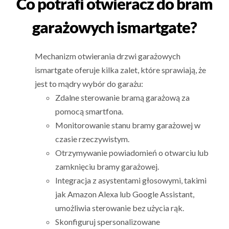
Co potrafi otwieracz do bram
garażowych ismartgate?
Mechanizm otwierania drzwi garażowych
ismartgate oferuje kilka zalet, które sprawiają, że
jest to mądry wybór do garażu:
Zdalne sterowanie bramą garażową za
pomocą smartfona.
Monitorowanie stanu bramy garażowej w
czasie rzeczywistym.
Otrzymywanie powiadomień o otwarciu lub
zamknięciu bramy garażowej.
Integracja z asystentami głosowymi, takimi
jak Amazon Alexa lub Google Assistant,
umożliwia sterowanie bez użycia rąk.
Skonfiguruj spersonalizowane