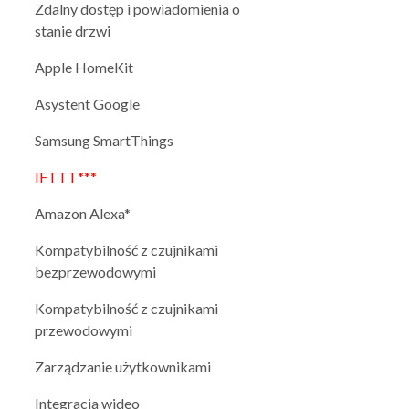
Zdalny dostęp i powiadomienia o
stanie drzwi
Apple HomeKit
Asystent Google
Samsung SmartThings
IFTTT***
Amazon Alexa*
Kompatybilność z czujnikami
bezprzewodowymi
Kompatybilność z czujnikami
przewodowymi
Zarządzanie użytkownikami
Integracja wideo