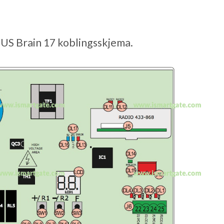
US Brain 17 koblingsskjema.