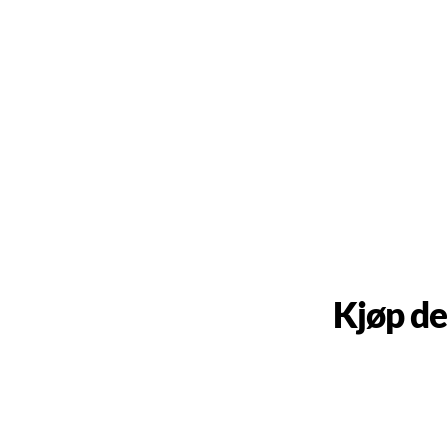
Kjøp de