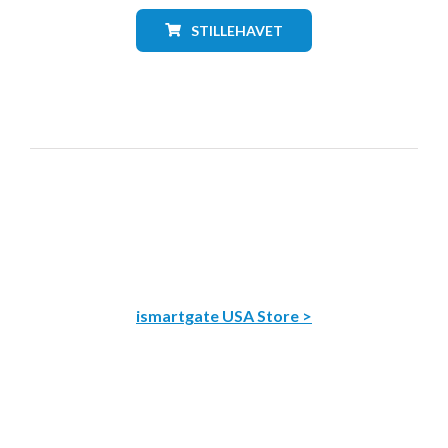
STILLEHAVET
ismartgate USA Store >