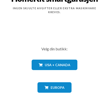
INGEN SKJULTE AVGIFTER ELLER EKSTRA MASKINVARE
KREVES.
Velg din butikk:
USA + CANADA
EUROPA