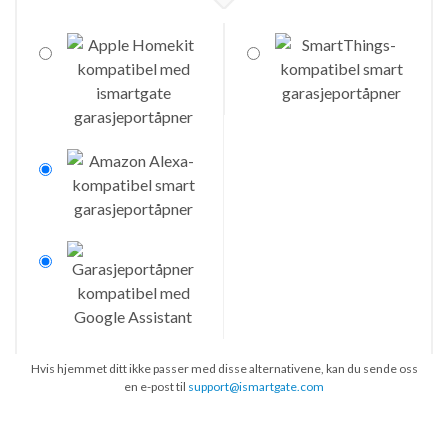
Hvis hjemmet ditt ikke passer med disse alternativene, kan du sende oss
en e-post til
support@ismartgate.com