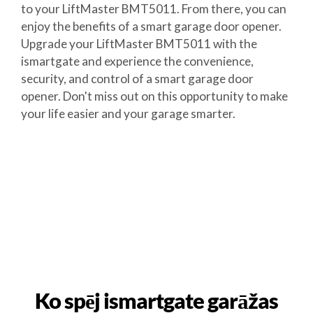
to your LiftMaster BMT5011. From there, you can
enjoy the benefits of a smart garage door opener.
Upgrade your LiftMaster BMT5011 with the
ismartgate and experience the convenience,
security, and control of a smart garage door
opener. Don't miss out on this opportunity to make
your life easier and your garage smarter.
Ko spēj ismartgate garāžas