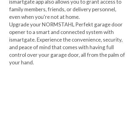
ismartgate app also allows you to grant access to
family members, friends, or delivery personnel,
even when you're not at home.
Upgrade your NORMSTAHL Perfekt garage door
opener to a smart and connected system with
ismartgate. Experience the convenience, security,
and peace of mind that comes with having full
control over your garage door, all from the palm of
your hand.