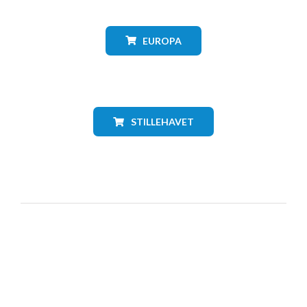
EUROPA
STILLEHAVET