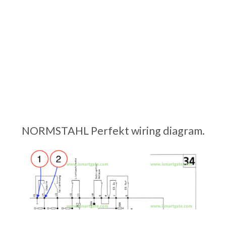
NORMSTAHL Perfekt wiring diagram.