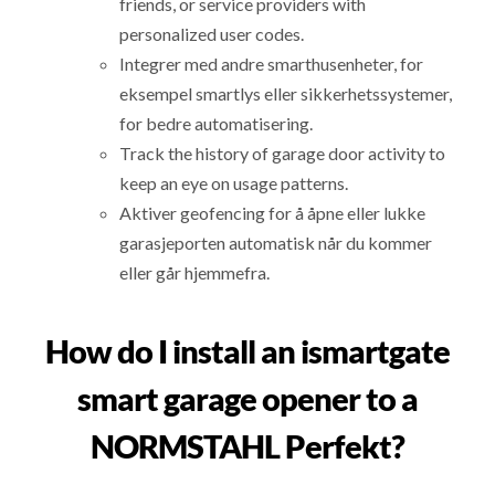
friends, or service providers with
personalized user codes.
Integrer med andre smarthusenheter, for
eksempel smartlys eller sikkerhetssystemer,
for bedre automatisering.
Track the history of garage door activity to
keep an eye on usage patterns.
Aktiver geofencing for å åpne eller lukke
garasjeporten automatisk når du kommer
eller går hjemmefra.
How do I install an ismartgate
smart garage opener to a
NORMSTAHL Perfekt?