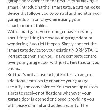
garage door opener to the next level by making it
smart. Introducing the ismartgate, a cutting-edge
device that allows you to control and monitor your
garage door from anywhere using your
smartphone or tablet.
With ismartgate, you no longer have to worry
about forgetting to close your garage door or
wondering if you left it open. Simply connect the
ismartgate device to your existing NORMSTAHL
Perfekt opener, and you'll have complete control
over your garage door with just a few taps on your
phone.
But that's not all - ismartgate offers a range of
additional features to enhance your garage
security and convenience. You can set up custom
alerts to receive notifications whenever your
garage door is opened or closed, providing you
with peace of mind and added security. The