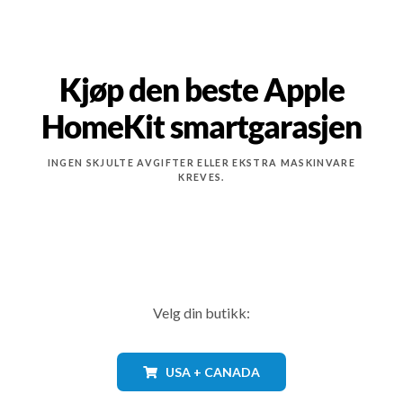
Kjøp den beste Apple
HomeKit smartgarasjen
INGEN SKJULTE AVGIFTER ELLER EKSTRA MASKINVARE
KREVES.
Velg din butikk:
USA + CANADA