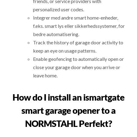
friends, or service providers with
personalized user codes.
Integrer med andre smart home-enheder,
f.eks. smart lys eller sikkerhedssystemer, for
bedre automatisering.
Track the history of garage door activity to
keep an eye on usage patterns.
Enable geofencing to automatically open or
close your garage door when you arrive or
leave home.
How do I install an ismartgate
smart garage opener to a
NORMSTAHL Perfekt?