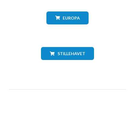
EUROPA
STILLEHAVET