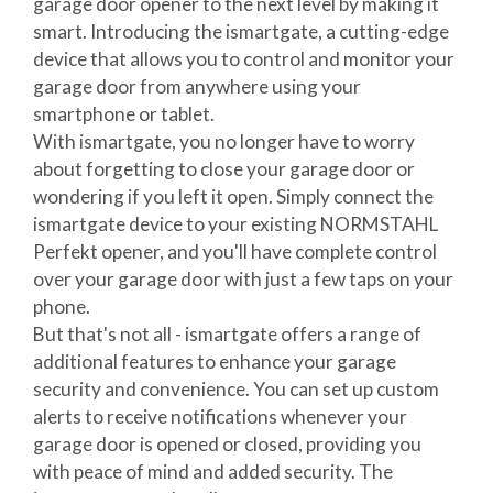
garage door opener to the next level by making it
smart. Introducing the ismartgate, a cutting-edge
device that allows you to control and monitor your
garage door from anywhere using your
smartphone or tablet.
With ismartgate, you no longer have to worry
about forgetting to close your garage door or
wondering if you left it open. Simply connect the
ismartgate device to your existing NORMSTAHL
Perfekt opener, and you'll have complete control
over your garage door with just a few taps on your
phone.
But that's not all - ismartgate offers a range of
additional features to enhance your garage
security and convenience. You can set up custom
alerts to receive notifications whenever your
garage door is opened or closed, providing you
with peace of mind and added security. The