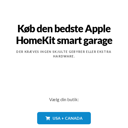
Køb den bedste Apple
HomeKit smart garage
DER KRÆVES INGEN SKJULTE GEBYRER ELLER EKSTRA
HARDWARE.
Vælg din butik:
USA + CANADA