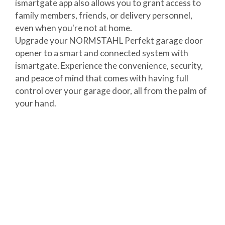
ismartgate app also allows you to grant access to
family members, friends, or delivery personnel,
even when you're not at home.
Upgrade your NORMSTAHL Perfekt garage door
opener to a smart and connected system with
ismartgate. Experience the convenience, security,
and peace of mind that comes with having full
control over your garage door, all from the palm of
your hand.