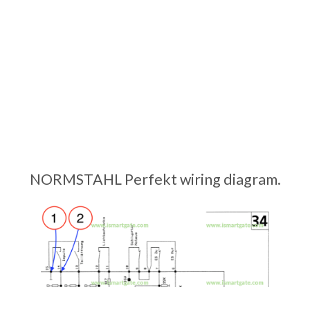
NORMSTAHL Perfekt wiring diagram.