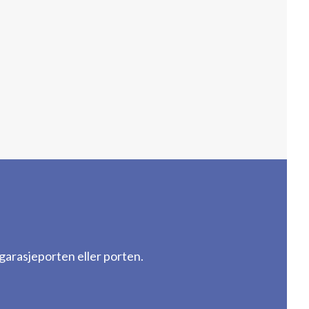
arasjeporten eller porten.