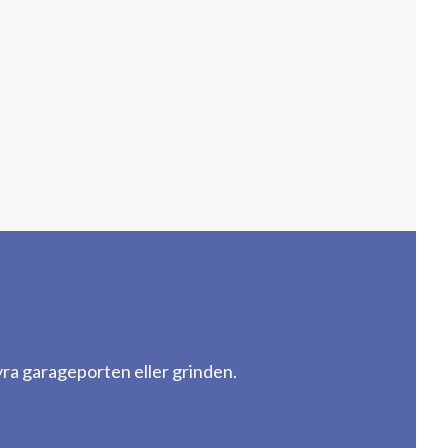
a garageporten eller grinden.