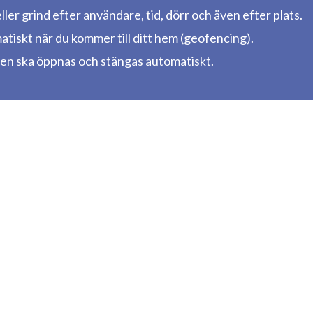
ller grind efter användare, tid, dörr och även efter plats.
iskt när du kommer till ditt hem (geofencing).
en ska öppnas och stängas automatiskt.