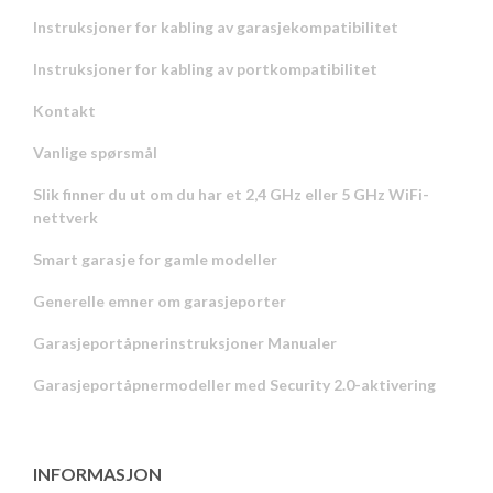
Instruksjoner for kabling av garasjekompatibilitet
Instruksjoner for kabling av portkompatibilitet
Kontakt
Vanlige spørsmål
Slik finner du ut om du har et 2,4 GHz eller 5 GHz WiFi-
nettverk
Smart garasje for gamle modeller
Generelle emner om garasjeporter
Garasjeportåpnerinstruksjoner Manualer
Garasjeportåpnermodeller med Security 2.0-aktivering
INFORMASJON