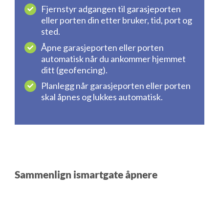
Fjernstyr adgangen til garasjeporten
eller porten din etter bruker, tid, port og
sted.
Åpne garasjeporten eller porten
automatisk når du ankommer hjemmet
ditt (geofencing).
Planlegg når garasjeporten eller porten
skal åpnes og lukkes automatisk.
Sammenlign ismartgate åpnere