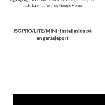
dette kan medføre) og Google Home.
iSG PRO/LITE/MINI: Installasjon på
en garasjeport