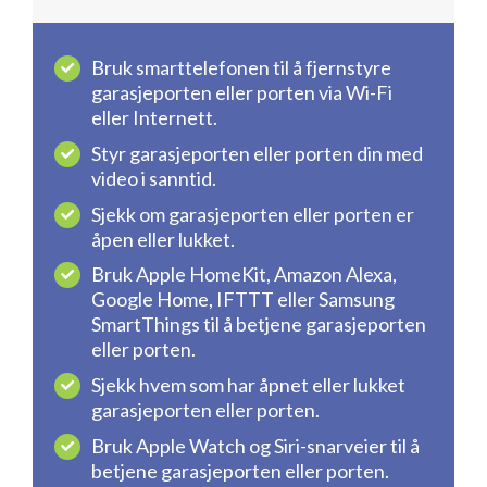
Bruk smarttelefonen til å fjernstyre
garasjeporten eller porten via Wi-Fi
eller Internett.
Styr garasjeporten eller porten din med
video i sanntid.
Sjekk om garasjeporten eller porten er
åpen eller lukket.
Bruk Apple HomeKit, Amazon Alexa,
Google Home, IFTTT eller Samsung
SmartThings til å betjene garasjeporten
eller porten.
Sjekk hvem som har åpnet eller lukket
garasjeporten eller porten.
Bruk Apple Watch og Siri-snarveier til å
betjene garasjeporten eller porten.