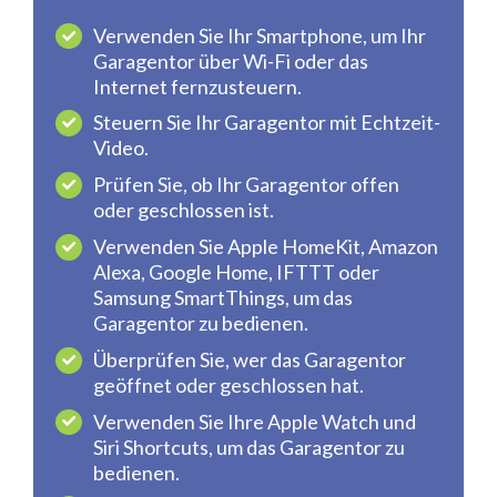
Verwenden Sie Ihr Smartphone, um Ihr
Garagentor über Wi-Fi oder das
Internet fernzusteuern.
Steuern Sie Ihr Garagentor mit Echtzeit-
Video.
Prüfen Sie, ob Ihr Garagentor offen
oder geschlossen ist.
Verwenden Sie Apple HomeKit, Amazon
Alexa, Google Home, IFTTT oder
Samsung SmartThings, um das
Garagentor zu bedienen.
Überprüfen Sie, wer das Garagentor
geöffnet oder geschlossen hat.
Verwenden Sie Ihre Apple Watch und
Siri Shortcuts, um das Garagentor zu
bedienen.