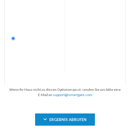
Wenn Ihr Haus nicht zu diesen Optionen passt, senden Sie uns bitte eine
E-Mail an
support@ismartgate.com
ERGEBNIS ABRUFEN