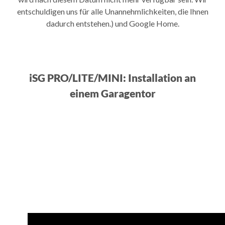
entschuldigen uns für alle Unannehmlichkeiten, die Ihnen
dadurch entstehen.) und Google Home.
iSG PRO/LITE/MINI: Installation an
einem Garagentor