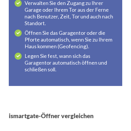
Verwalten Sie den Zugang zu Ihrer
Garage oder Ihrem Tor aus der Ferne
nach Benutzer, Zeit, Tor und auch nach
Standort.
Öffnen Sie das Garagentor oder die
Pforte automatisch, wenn Sie zu Ihrem
Haus kommen (Geofencing).
Legen Sie fest, wann sich das
Garagentor automatisch öffnen und
schließen soll.
ismartgate-Öffner vergleichen