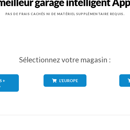
meilleur garage intelligent A
PAS DE FRAIS CACHÉS NI DE MATÉRIEL SUPPLÉMENTAIRE REQUIS.
Sélectionnez votre magasin :
S +
L'EUROPE
A