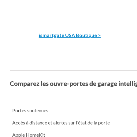
ismartgate USA Boutique >
Comparez les ouvre-portes de garage intelli
Portes soutenues
Accès à distance et alertes sur l'état de la porte
Apple HomeKit