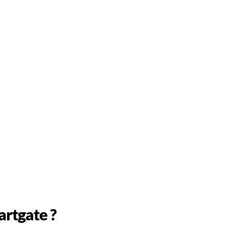
artgate ?