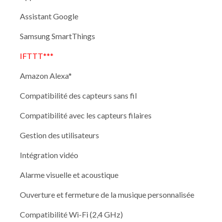
Assistant Google
Samsung SmartThings
IFTTT***
Amazon Alexa*
Compatibilité des capteurs sans fil
Compatibilité avec les capteurs filaires
Gestion des utilisateurs
Intégration vidéo
Alarme visuelle et acoustique
Ouverture et fermeture de la musique personnalisée
Compatibilité Wi-Fi (2,4 GHz)