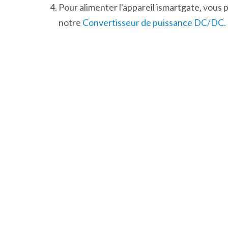
Pour alimenter l'appareil ismartgate, vous p
notre
Convertisseur de puissance DC/DC.