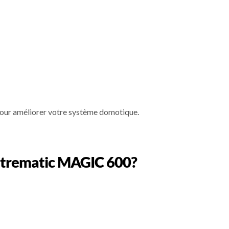
, pour améliorer votre système domotique.
Entrematic MAGIC 600?