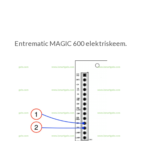
Entrematic MAGIC 600 elektriskeem.