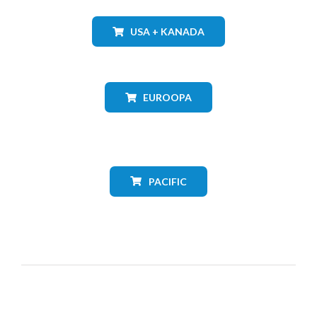
USA + KANADA
EUROOPA
PACIFIC