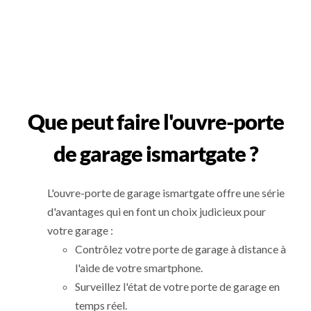
Que peut faire l'ouvre-porte
de garage ismartgate ?
L'ouvre-porte de garage ismartgate offre une série
d'avantages qui en font un choix judicieux pour
votre garage :
Contrôlez votre porte de garage à distance à
l'aide de votre smartphone.
Surveillez l'état de votre porte de garage en
temps réel.