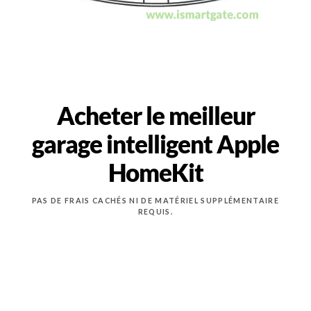
Acheter le meilleur
garage intelligent Apple
HomeKit
PAS DE FRAIS CACHÉS NI DE MATÉRIEL SUPPLÉMENTAIRE
REQUIS.