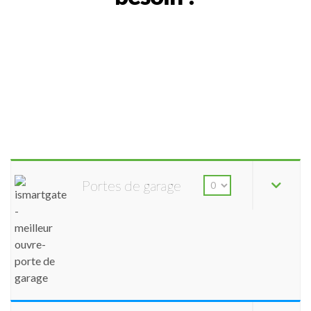
Portes de garage