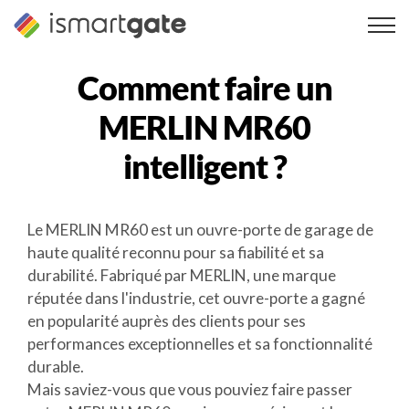
Skip
to
content
Comment faire un
MERLIN MR60
intelligent ?
Le MERLIN MR60 est un ouvre-porte de garage de
haute qualité reconnu pour sa fiabilité et sa
durabilité. Fabriqué par MERLIN, une marque
réputée dans l'industrie, cet ouvre-porte a gagné
en popularité auprès des clients pour ses
performances exceptionnelles et sa fonctionnalité
durable.
Mais saviez-vous que vous pouviez faire passer