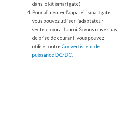
dans le kit ismartgate).
Pour alimenter l'appareil ismartgate,
vous pouvez utiliser l'adaptateur
secteur mural fourni. Si vous n'avez pas
de prise de courant, vous pouvez
utiliser notre
Convertisseur de
puissance DC/DC.