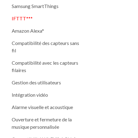
Samsung SmartThings
IFTTT***
Amazon Alexa*
Compatibilité des capteurs sans
fil
Compatibilité avec les capteurs
filaires
Gestion des utilisateurs
Intégration vidéo
Alarme visuelle et acoustique
Ouverture et fermeture de la
musique personnalisée