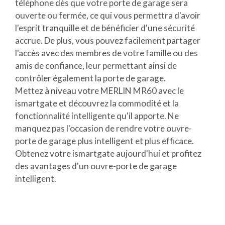
téléphone dès que votre porte de garage sera
ouverte ou fermée, ce qui vous permettra d'avoir
l'esprit tranquille et de bénéficier d'une sécurité
accrue. De plus, vous pouvez facilement partager
l'accès avec des membres de votre famille ou des
amis de confiance, leur permettant ainsi de
contrôler également la porte de garage.
Mettez à niveau votre MERLIN MR60 avec le
ismartgate et découvrez la commodité et la
fonctionnalité intelligente qu'il apporte. Ne
manquez pas l'occasion de rendre votre ouvre-
porte de garage plus intelligent et plus efficace.
Obtenez votre ismartgate aujourd'hui et profitez
des avantages d'un ouvre-porte de garage
intelligent.