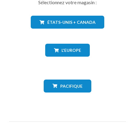
Sélectionnez votre magasin :
ÉTATS-UNIS + CANADA
L'EUROPE
PACIFIQUE