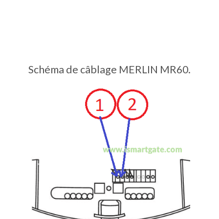
Schéma de câblage MERLIN MR60.