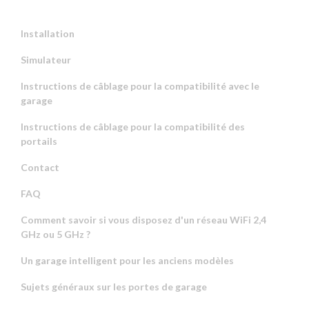
Installation
Simulateur
Instructions de câblage pour la compatibilité avec le
garage
Instructions de câblage pour la compatibilité des
portails
Contact
FAQ
Comment savoir si vous disposez d'un réseau WiFi 2,4
GHz ou 5 GHz ?
Un garage intelligent pour les anciens modèles
Sujets généraux sur les portes de garage