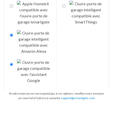
Si votre maison ne correspond pas à ces options, veuillez nous envoyer
un courriel à l'adresse suivante
support@ismartgate.com