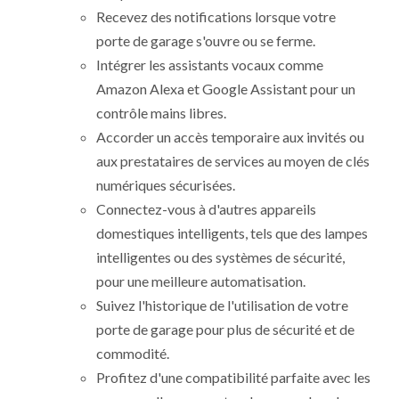
Recevez des notifications lorsque votre
porte de garage s'ouvre ou se ferme.
Intégrer les assistants vocaux comme
Amazon Alexa et Google Assistant pour un
contrôle mains libres.
Accorder un accès temporaire aux invités ou
aux prestataires de services au moyen de clés
numériques sécurisées.
Connectez-vous à d'autres appareils
domestiques intelligents, tels que des lampes
intelligentes ou des systèmes de sécurité,
pour une meilleure automatisation.
Suivez l'historique de l'utilisation de votre
porte de garage pour plus de sécurité et de
commodité.
Profitez d'une compatibilité parfaite avec les