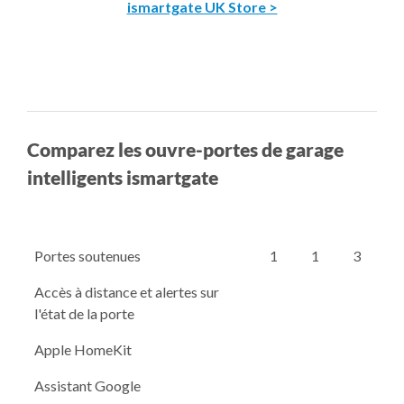
ismartgate UK Store >
Comparez les ouvre-portes de garage
intelligents ismartgate
Portes soutenues
1
1
3
Accès à distance et alertes sur
l'état de la porte
Apple HomeKit
Assistant Google