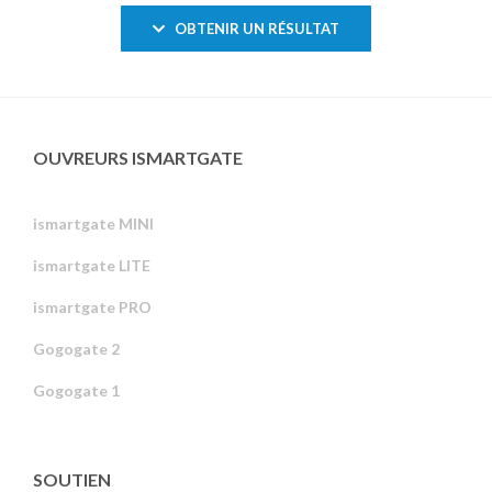
OBTENIR UN RÉSULTAT
OUVREURS ISMARTGATE
ismartgate MINI
ismartgate LITE
ismartgate PRO
Gogogate 2
Gogogate 1
SOUTIEN