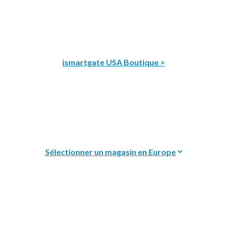
ismartgate USA Boutique >