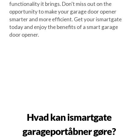
functionality it brings. Don't miss out on the
opportunity to make your garage door opener
smarter and more efficient. Get your ismartgate
today and enjoy the benefits of a smart garage
door opener.
Hvad kan ismartgate
garageportåbner gøre?