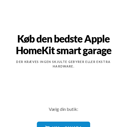
Køb den bedste Apple
HomeKit smart garage
DER KRÆVES INGEN SKJULTE GEBYRER ELLER EKSTRA
HARDWARE.
Vælg din butik: