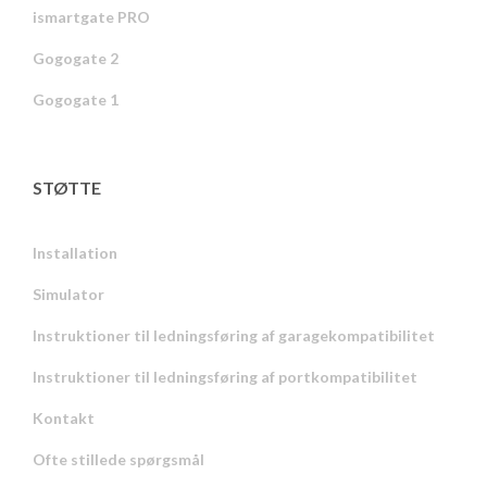
ismartgate PRO
Gogogate 2
Gogogate 1
STØTTE
Installation
Simulator
Instruktioner til ledningsføring af garagekompatibilitet
Instruktioner til ledningsføring af portkompatibilitet
Kontakt
Ofte stillede spørgsmål