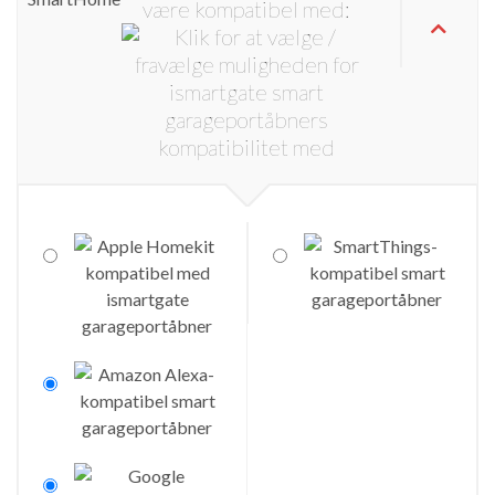
være kompatibel med: