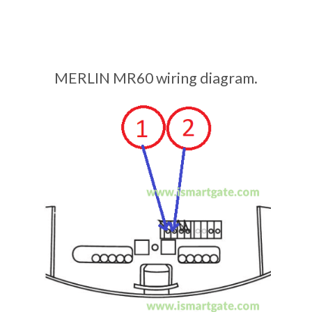
MERLIN MR60 wiring diagram.