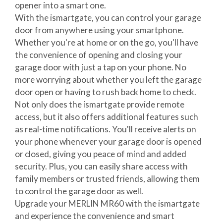
opener into a smart one.
With the ismartgate, you can control your garage
door from anywhere using your smartphone.
Whether you're at home or on the go, you'll have
the convenience of opening and closing your
garage door with just a tap on your phone. No
more worrying about whether you left the garage
door open or having to rush back home to check.
Not only does the ismartgate provide remote
access, but it also offers additional features such
as real-time notifications. You'll receive alerts on
your phone whenever your garage door is opened
or closed, giving you peace of mind and added
security. Plus, you can easily share access with
family members or trusted friends, allowing them
to control the garage door as well.
Upgrade your MERLIN MR60 with the ismartgate
and experience the convenience and smart