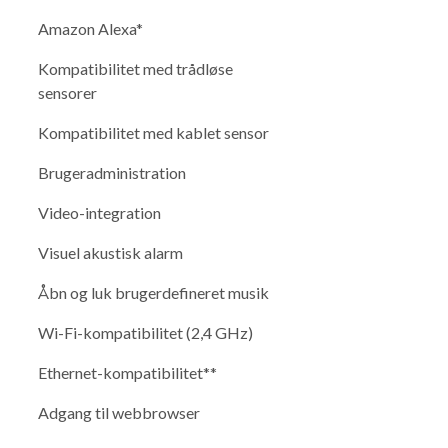
Amazon Alexa*
Kompatibilitet med trådløse
sensorer
Kompatibilitet med kablet sensor
Brugeradministration
Video-integration
Visuel akustisk alarm
Åbn og luk brugerdefineret musik
Wi-Fi-kompatibilitet (2,4 GHz)
Ethernet-kompatibilitet**
Adgang til webbrowser