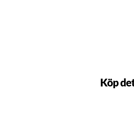
Köp det