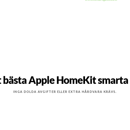
 bästa Apple HomeKit smarta
INGA DOLDA AVGIFTER ELLER EXTRA HÅRDVARA KRÄVS.