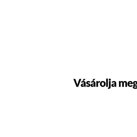
Vásárolja meg