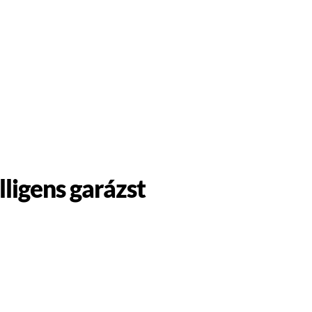
ligens garázst