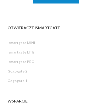
OTWIERACZE ISMARTGATE
ismartgate MINI
ismartgate LITE
ismartgate PRO
Gogogate 2
Gogogate 1
WSPARCIE