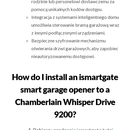
rodzinie lub personelowi dostawczemu za
pomocą unikalnych kodów dostępu.
Integracja z systemami inteligentnego domu
umożliwia sterowanie bramą garażową wraz
z innymi podłączonymi urządzeniami.
Bezpieczne szyfrowanie mechanizmu
otwierania drzwi garażowych, aby zapobiec
nieautoryzowanemu dostępowi.
How do I install an ismartgate
smart garage opener to a
Chamberlain Whisper Drive
9200?