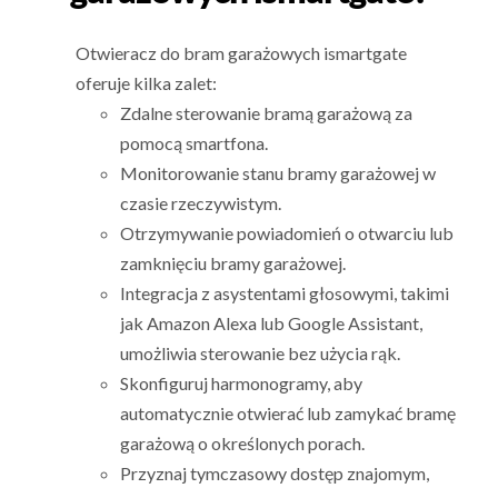
Otwieracz do bram garażowych ismartgate
oferuje kilka zalet:
Zdalne sterowanie bramą garażową za
pomocą smartfona.
Monitorowanie stanu bramy garażowej w
czasie rzeczywistym.
Otrzymywanie powiadomień o otwarciu lub
zamknięciu bramy garażowej.
Integracja z asystentami głosowymi, takimi
jak Amazon Alexa lub Google Assistant,
umożliwia sterowanie bez użycia rąk.
Skonfiguruj harmonogramy, aby
automatycznie otwierać lub zamykać bramę
garażową o określonych porach.
Przyznaj tymczasowy dostęp znajomym,