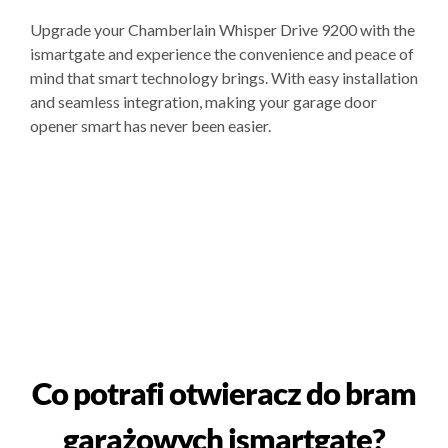
Upgrade your Chamberlain Whisper Drive 9200 with the
ismartgate and experience the convenience and peace of
mind that smart technology brings. With easy installation
and seamless integration, making your garage door
opener smart has never been easier.
Co potrafi otwieracz do bram
garażowych ismartgate?