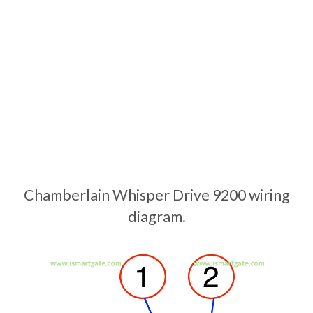
Chamberlain Whisper Drive 9200 wiring
diagram.