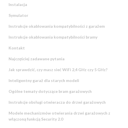
Instalacja
Symulator
Instrukcje okablowania kompatybilności z garażem
Instrukcje okablowania kompatybilności bramy
Kontakt
Najczęściej zadawane pytania
Jak sprawdzić, czy masz sieć WiFi 2,4 GHz czy 5 GHz?
Inteligentny garaż dla starych modeli
Ogólne tematy dotyczące bram garażowych
Instrukcje obsługi otwieracza do drzwi garażowych
Modele mechanizmów otwierania drzwi garażowych z
włączoną funkcją Security 2.0