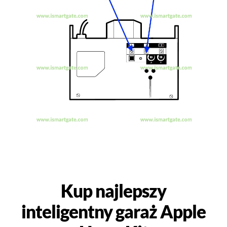
Kup najlepszy
inteligentny garaż Apple