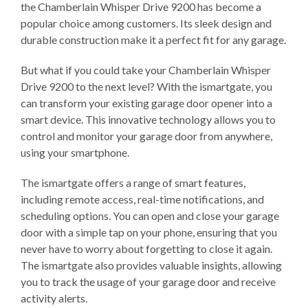
the Chamberlain Whisper Drive 9200 has become a
popular choice among customers. Its sleek design and
durable construction make it a perfect fit for any garage.
But what if you could take your Chamberlain Whisper
Drive 9200 to the next level? With the ismartgate, you
can transform your existing garage door opener into a
smart device. This innovative technology allows you to
control and monitor your garage door from anywhere,
using your smartphone.
The ismartgate offers a range of smart features,
including remote access, real-time notifications, and
scheduling options. You can open and close your garage
door with a simple tap on your phone, ensuring that you
never have to worry about forgetting to close it again.
The ismartgate also provides valuable insights, allowing
you to track the usage of your garage door and receive
activity alerts.