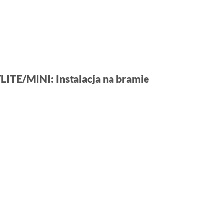
LITE/MINI: Instalacja na bramie