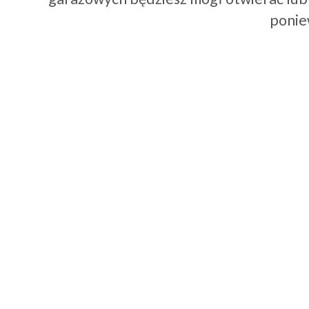
ponie