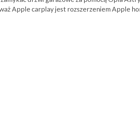
waż Apple carplay jest rozszerzeniem Apple ho