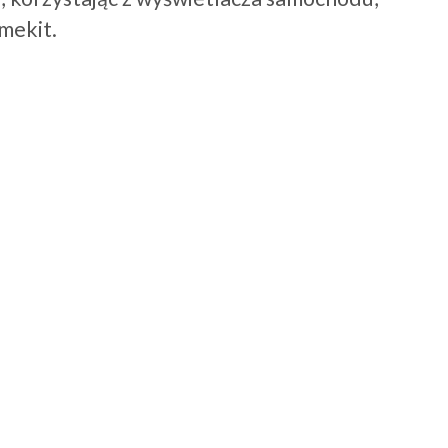
mekit.