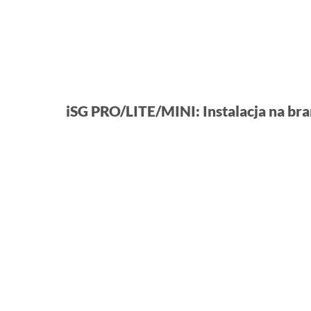
iSG PRO/LITE/MINI: Instalacja na br