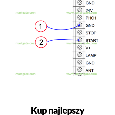
Kup najlepszy