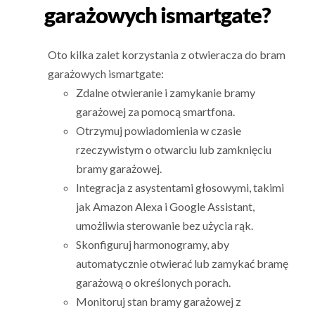
garażowych ismartgate?
Oto kilka zalet korzystania z otwieracza do bram
garażowych ismartgate:
Zdalne otwieranie i zamykanie bramy
garażowej za pomocą smartfona.
Otrzymuj powiadomienia w czasie
rzeczywistym o otwarciu lub zamknięciu
bramy garażowej.
Integracja z asystentami głosowymi, takimi
jak Amazon Alexa i Google Assistant,
umożliwia sterowanie bez użycia rąk.
Skonfiguruj harmonogramy, aby
automatycznie otwierać lub zamykać bramę
garażową o określonych porach.
Monitoruj stan bramy garażowej z