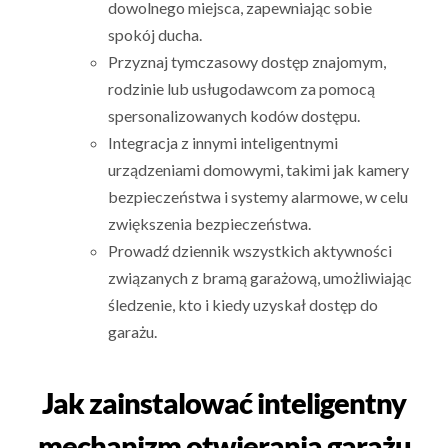
dowolnego miejsca, zapewniając sobie
spokój ducha.
Przyznaj tymczasowy dostęp znajomym,
rodzinie lub usługodawcom za pomocą
spersonalizowanych kodów dostępu.
Integracja z innymi inteligentnymi
urządzeniami domowymi, takimi jak kamery
bezpieczeństwa i systemy alarmowe, w celu
zwiększenia bezpieczeństwa.
Prowadź dziennik wszystkich aktywności
związanych z bramą garażową, umożliwiając
śledzenie, kto i kiedy uzyskał dostęp do
garażu.
Jak zainstalować inteligentny
mechanizm otwierania garażu