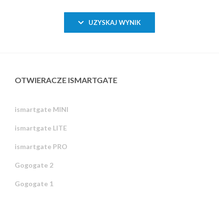
UZYSKAJ WYNIK
OTWIERACZE ISMARTGATE
ismartgate MINI
ismartgate LITE
ismartgate PRO
Gogogate 2
Gogogate 1