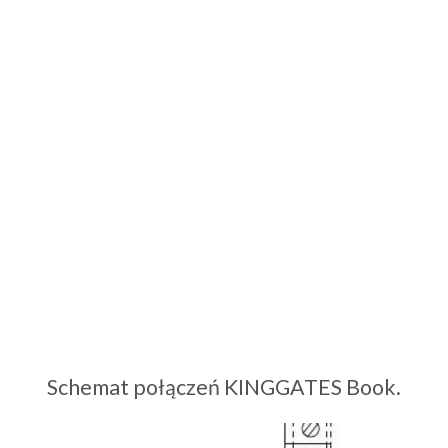
Schemat połączeń KINGGATES Book.