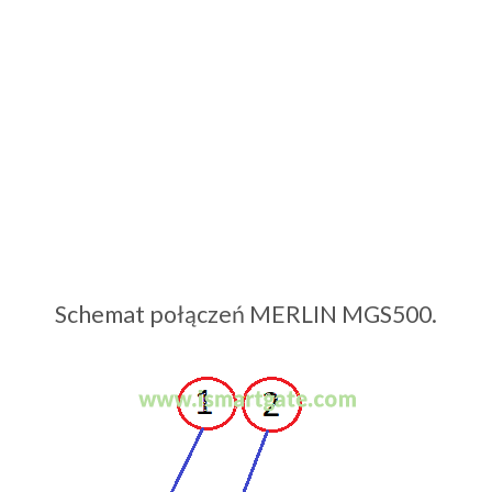
Schemat połączeń MERLIN MGS500.