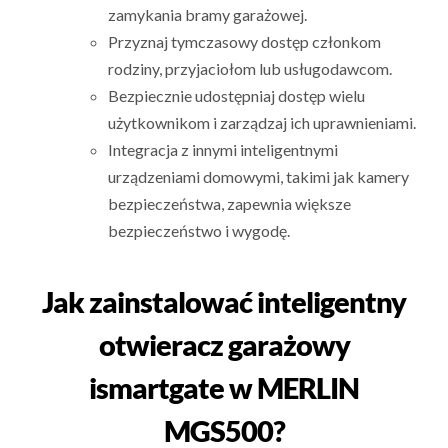
zamykania bramy garażowej.
Przyznaj tymczasowy dostęp członkom
rodziny, przyjaciołom lub usługodawcom.
Bezpiecznie udostępniaj dostęp wielu
użytkownikom i zarządzaj ich uprawnieniami.
Integracja z innymi inteligentnymi
urządzeniami domowymi, takimi jak kamery
bezpieczeństwa, zapewnia większe
bezpieczeństwo i wygodę.
Jak zainstalować inteligentny
otwieracz garażowy
ismartgate w MERLIN
MGS500?