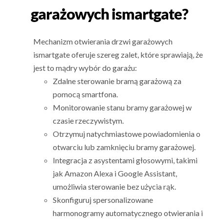
garażowych ismartgate?
Mechanizm otwierania drzwi garażowych
ismartgate oferuje szereg zalet, które sprawiają, że
jest to mądry wybór do garażu:
Zdalne sterowanie bramą garażową za
pomocą smartfona.
Monitorowanie stanu bramy garażowej w
czasie rzeczywistym.
Otrzymuj natychmiastowe powiadomienia o
otwarciu lub zamknięciu bramy garażowej.
Integracja z asystentami głosowymi, takimi
jak Amazon Alexa i Google Assistant,
umożliwia sterowanie bez użycia rąk.
Skonfiguruj spersonalizowane
harmonogramy automatycznego otwierania i