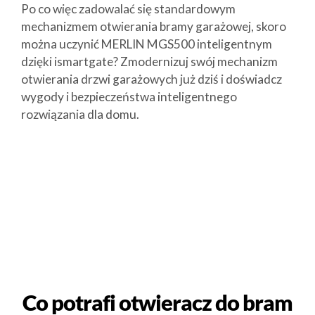
Po co więc zadowalać się standardowym
mechanizmem otwierania bramy garażowej, skoro
można uczynić MERLIN MGS500 inteligentnym
dzięki ismartgate? Zmodernizuj swój mechanizm
otwierania drzwi garażowych już dziś i doświadcz
wygody i bezpieczeństwa inteligentnego
rozwiązania dla domu.
Co potrafi otwieracz do bram