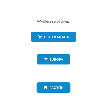
Wybierz swój sklep:
USA + KANADA
EUROPA
PACYFIK