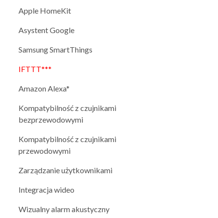
Apple HomeKit
Asystent Google
Samsung SmartThings
IFTTT***
Amazon Alexa*
Kompatybilność z czujnikami
bezprzewodowymi
Kompatybilność z czujnikami
przewodowymi
Zarządzanie użytkownikami
Integracja wideo
Wizualny alarm akustyczny