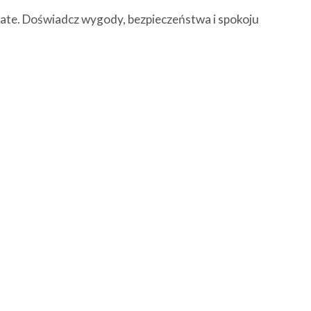
gate. Doświadcz wygody, bezpieczeństwa i spokoju