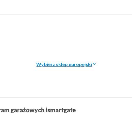
bram garażowych ismartgate