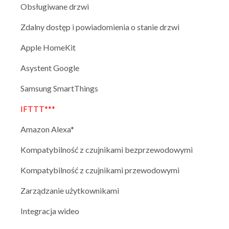
Obsługiwane drzwi
Zdalny dostęp i powiadomienia o stanie drzwi
Apple HomeKit
Asystent Google
Samsung SmartThings
IFTTT***
Amazon Alexa*
Kompatybilność z czujnikami bezprzewodowymi
Kompatybilność z czujnikami przewodowymi
Zarządzanie użytkownikami
Integracja wideo