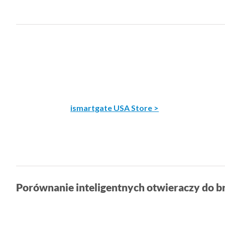
ismartgate USA Store >
Porównanie inteligentnych otwieraczy do 