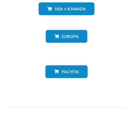
USA + KANADA
EUROPA
PACYFIK