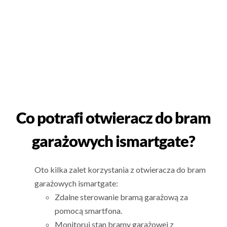
Co potrafi otwieracz do bram
garażowych ismartgate?
Oto kilka zalet korzystania z otwieracza do bram
garażowych ismartgate:
Zdalne sterowanie bramą garażową za
pomocą smartfona.
Monitoruj stan bramy garażowej z