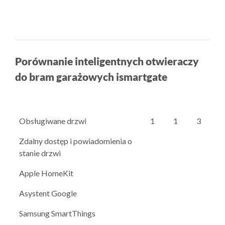
Porównanie inteligentnych otwieraczy
do bram garażowych ismartgate
Obsługiwane drzwi
1
1
3
Zdalny dostęp i powiadomienia o
stanie drzwi
Apple HomeKit
Asystent Google
Samsung SmartThings