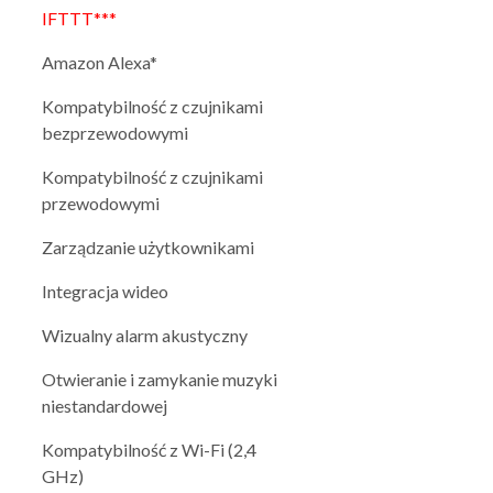
IFTTT***
Amazon Alexa*
Kompatybilność z czujnikami
bezprzewodowymi
Kompatybilność z czujnikami
przewodowymi
Zarządzanie użytkownikami
Integracja wideo
Wizualny alarm akustyczny
Otwieranie i zamykanie muzyki
niestandardowej
Kompatybilność z Wi-Fi (2,4
GHz)