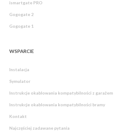
ismartgate PRO
Gogogate 2
Gogogate 1
WSPARCIE
Instalacja
Symulator
Instrukcje okablowania kompatybilności z garażem
Instrukcje okablowania kompatybilności bramy
Kontakt
Najczęściej zadawane pytania