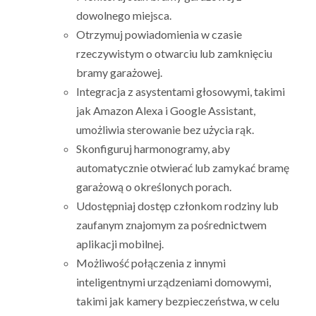
dowolnego miejsca.
Otrzymuj powiadomienia w czasie
rzeczywistym o otwarciu lub zamknięciu
bramy garażowej.
Integracja z asystentami głosowymi, takimi
jak Amazon Alexa i Google Assistant,
umożliwia sterowanie bez użycia rąk.
Skonfiguruj harmonogramy, aby
automatycznie otwierać lub zamykać bramę
garażową o określonych porach.
Udostępniaj dostęp członkom rodziny lub
zaufanym znajomym za pośrednictwem
aplikacji mobilnej.
Możliwość połączenia z innymi
inteligentnymi urządzeniami domowymi,
takimi jak kamery bezpieczeństwa, w celu