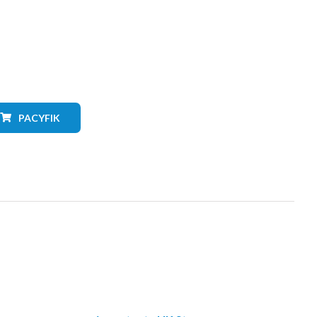
PACYFIK