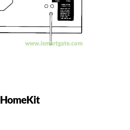
e HomeKit