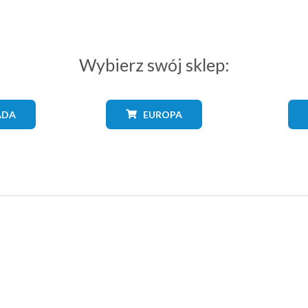
Wybierz swój sklep:
ADA
EUROPA