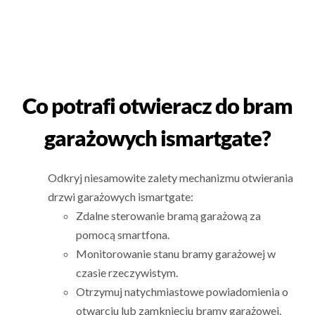
Co potrafi otwieracz do bram
garażowych ismartgate?
Odkryj niesamowite zalety mechanizmu otwierania
drzwi garażowych ismartgate:
Zdalne sterowanie bramą garażową za
pomocą smartfona.
Monitorowanie stanu bramy garażowej w
czasie rzeczywistym.
Otrzymuj natychmiastowe powiadomienia o
otwarciu lub zamknięciu bramy garażowej.