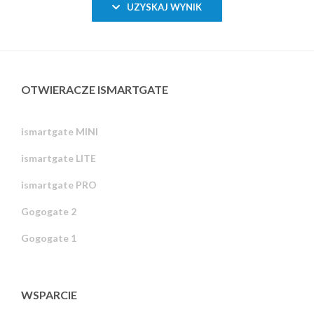
UZYSKAJ WYNIK
OTWIERACZE ISMARTGATE
ismartgate MINI
ismartgate LITE
ismartgate PRO
Gogogate 2
Gogogate 1
WSPARCIE