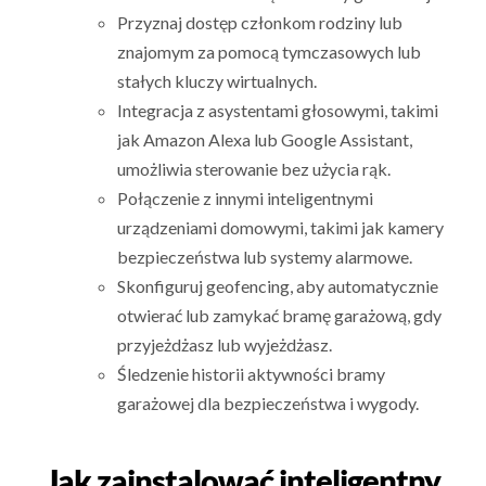
Przyznaj dostęp członkom rodziny lub
znajomym za pomocą tymczasowych lub
stałych kluczy wirtualnych.
Integracja z asystentami głosowymi, takimi
jak Amazon Alexa lub Google Assistant,
umożliwia sterowanie bez użycia rąk.
Połączenie z innymi inteligentnymi
urządzeniami domowymi, takimi jak kamery
bezpieczeństwa lub systemy alarmowe.
Skonfiguruj geofencing, aby automatycznie
otwierać lub zamykać bramę garażową, gdy
przyjeżdżasz lub wyjeżdżasz.
Śledzenie historii aktywności bramy
garażowej dla bezpieczeństwa i wygody.
Jak zainstalować inteligentny