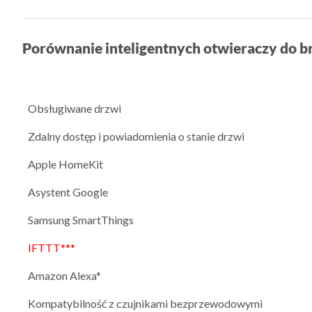
Porównanie inteligentnych otwieraczy do 
Obsługiwane drzwi
Zdalny dostęp i powiadomienia o stanie drzwi
Apple HomeKit
Asystent Google
Samsung SmartThings
IFTTT***
Amazon Alexa*
Kompatybilność z czujnikami bezprzewodowymi