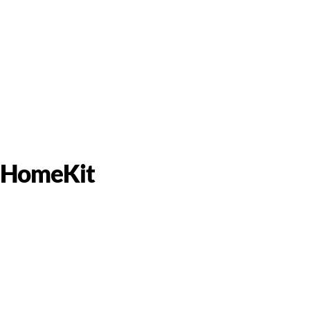
e HomeKit