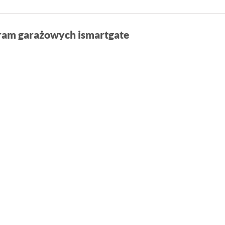
bram garażowych ismartgate