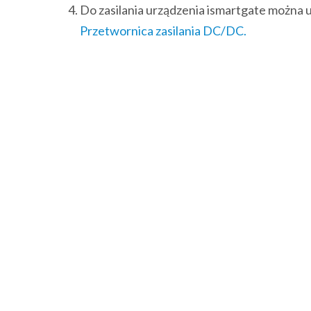
Do zasilania urządzenia ismartgate można 
Przetwornica zasilania DC/DC.