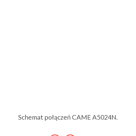
Schemat połączeń CAME A5024N.