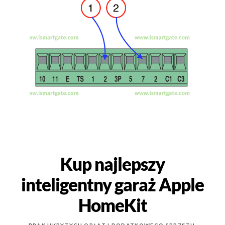
Kup najlepszy
inteligentny garaż Apple
HomeKit