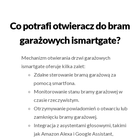
Co potrafi otwieracz do bram
garażowych ismartgate?
Mechanizm otwierania drzwi garażowych
ismartgate oferuje kilka zalet:
Zdalne sterowanie bramą garażową za
pomocą smartfona.
Monitorowanie stanu bramy garażowej w
czasie rzeczywistym.
Otrzymywanie powiadomień o otwarciu lub
zamknięciu bramy garażowej.
Integracja z asystentami głosowymi, takimi
jak Amazon Alexa i Google Assistant,