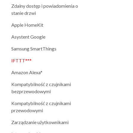
Zdalny dostęp i powiadomienia o
stanie drzwi
Apple HomeKit
Asystent Google
Samsung SmartThings
IFTTT***
Amazon Alexa*
Kompatybilność z czujnikami
bezprzewodowymi
Kompatybilność z czujnikami
przewodowymi
Zarządzanie użytkownikami