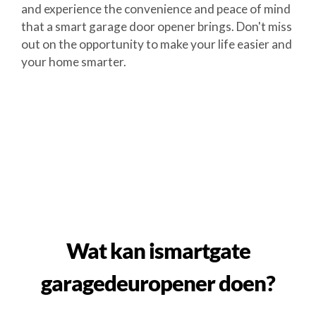
and experience the convenience and peace of mind
that a smart garage door opener brings. Don't miss
out on the opportunity to make your life easier and
your home smarter.
Wat kan ismartgate
garagedeuropener doen?