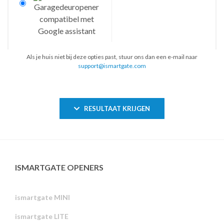
Als je huis niet bij deze opties past, stuur ons dan een e-mail naar
support@ismartgate.com
RESULTAAT KRIJGEN
ISMARTGATE OPENERS
ismartgate MINI
ismartgate LITE