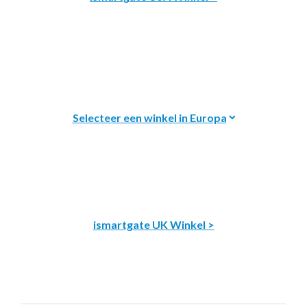
ismartgate UK Winkel >