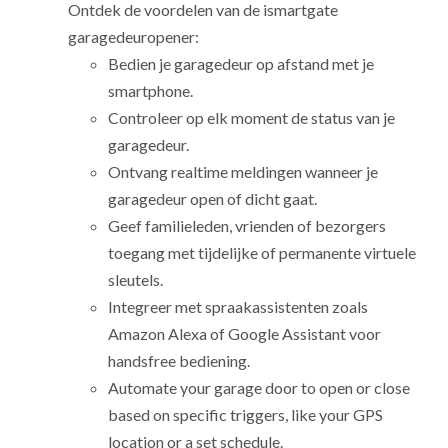
Ontdek de voordelen van de ismartgate
garagedeuropener:
Bedien je garagedeur op afstand met je
smartphone.
Controleer op elk moment de status van je
garagedeur.
Ontvang realtime meldingen wanneer je
garagedeur open of dicht gaat.
Geef familieleden, vrienden of bezorgers
toegang met tijdelijke of permanente virtuele
sleutels.
Integreer met spraakassistenten zoals
Amazon Alexa of Google Assistant voor
handsfree bediening.
Automate your garage door to open or close
based on specific triggers, like your GPS
location or a set schedule.