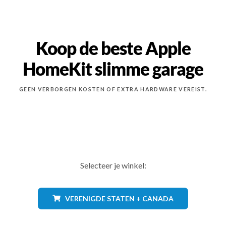
Koop de beste Apple
HomeKit slimme garage
GEEN VERBORGEN KOSTEN OF EXTRA HARDWARE VEREIST.
Selecteer je winkel:
VERENIGDE STATEN + CANADA