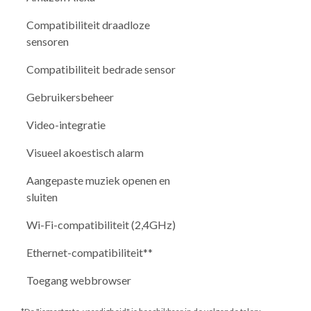
Compatibiliteit draadloze
sensoren
Compatibiliteit bedrade sensor
Gebruikersbeheer
Video-integratie
Visueel akoestisch alarm
Aangepaste muziek openen en
sluiten
Wi-Fi-compatibiliteit (2,4GHz)
Ethernet-compatibiliteit**
Toegang webbrowser