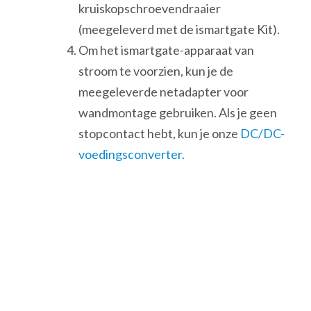
kruiskopschroevendraaier
(meegeleverd met de ismartgate Kit).
Om het ismartgate-apparaat van
stroom te voorzien, kun je de
meegeleverde netadapter voor
wandmontage gebruiken. Als je geen
stopcontact hebt, kun je onze
DC/DC-
voedingsconverter.