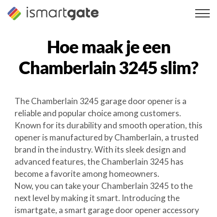
Overslaan
naar
inhoud
Hoe maak je een
Chamberlain 3245
slim?
The Chamberlain 3245 garage door opener is a
reliable and popular choice among customers.
Known for its durability and smooth operation, this
opener is manufactured by Chamberlain, a trusted
brand in the industry. With its sleek design and
advanced features, the Chamberlain 3245 has
become a favorite among homeowners.
Now, you can take your Chamberlain 3245 to the
next level by making it smart. Introducing the
ismartgate, a smart garage door opener accessory