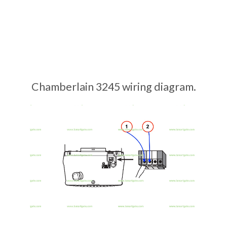
Chamberlain 3245 wiring diagram.