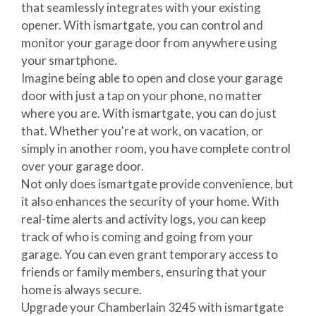
that seamlessly integrates with your existing
opener. With ismartgate, you can control and
monitor your garage door from anywhere using
your smartphone.
Imagine being able to open and close your garage
door with just a tap on your phone, no matter
where you are. With ismartgate, you can do just
that. Whether you're at work, on vacation, or
simply in another room, you have complete control
over your garage door.
Not only does ismartgate provide convenience, but
it also enhances the security of your home. With
real-time alerts and activity logs, you can keep
track of who is coming and going from your
garage. You can even grant temporary access to
friends or family members, ensuring that your
home is always secure.
Upgrade your Chamberlain 3245 with ismartgate