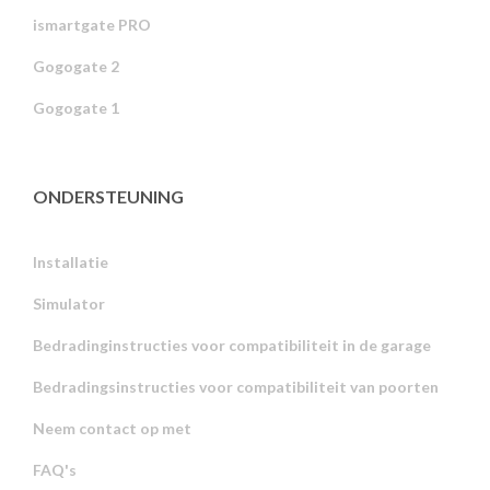
ismartgate PRO
Gogogate 2
Gogogate 1
ONDERSTEUNING
Installatie
Simulator
Bedradinginstructies voor compatibiliteit in de garage
Bedradingsinstructies voor compatibiliteit van poorten
Neem contact op met
FAQ's