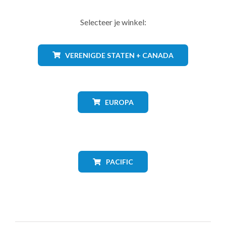
Selecteer je winkel:
VERENIGDE STATEN + CANADA
EUROPA
PACIFIC