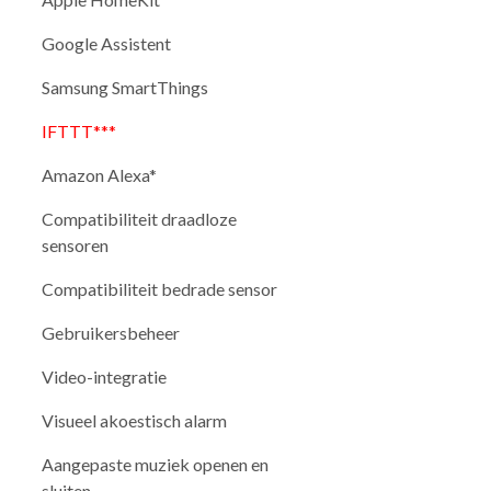
Google Assistent
Samsung SmartThings
IFTTT***
Amazon Alexa*
Compatibiliteit draadloze
sensoren
Compatibiliteit bedrade sensor
Gebruikersbeheer
Video-integratie
Visueel akoestisch alarm
Aangepaste muziek openen en
sluiten