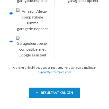
Als je huis niet bij deze opties past, stuur ons dan een e-mail naar
support@ismartgate.com
RESULTAAT KRIJGEN