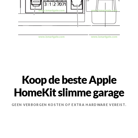
Koop de beste Apple
HomeKit slimme garage
GEEN VERBORGEN KOSTEN OF EXTRA HARDWARE VEREIST.