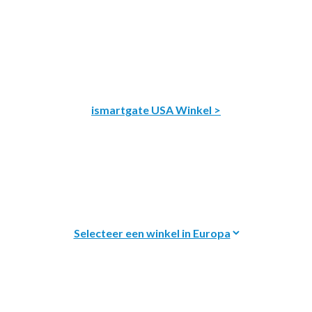
ismartgate USA Winkel >