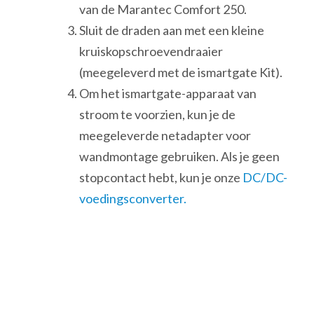
van de Marantec Comfort 250.
Sluit de draden aan met een kleine
kruiskopschroevendraaier
(meegeleverd met de ismartgate Kit).
Om het ismartgate-apparaat van
stroom te voorzien, kun je de
meegeleverde netadapter voor
wandmontage gebruiken. Als je geen
stopcontact hebt, kun je onze
DC/DC-
voedingsconverter.