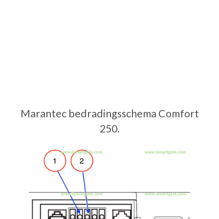
Marantec bedradingsschema Comfort
250.