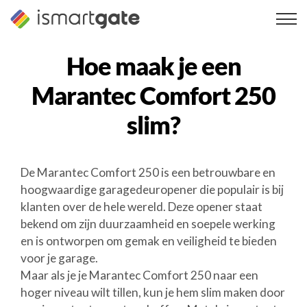
Overslaan
naar
inhoud
Hoe maak je een
Marantec Comfort 250
slim?
De Marantec Comfort 250 is een betrouwbare en
hoogwaardige garagedeuropener die populair is bij
klanten over de hele wereld. Deze opener staat
bekend om zijn duurzaamheid en soepele werking
en is ontworpen om gemak en veiligheid te bieden
voor je garage.
Maar als je je Marantec Comfort 250 naar een
hoger niveau wilt tillen, kun je hem slim maken door