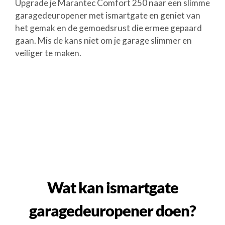
Upgrade je Marantec Comfort 250 naar een slimme
garagedeuropener met ismartgate en geniet van
het gemak en de gemoedsrust die ermee gepaard
gaan. Mis de kans niet om je garage slimmer en
veiliger te maken.
Wat kan ismartgate
garagedeuropener doen?