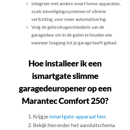
Integreer met andere smart home-apparaten,
zoals beveiligingssystemen of slimme
verlichting, voor meer automatisering.
Volg de gebruiksgeschiedenis van de
garagedeur om in de gaten te houden wie
wanneer toegang tot je garage heeft gehad.
Hoe installeer ik een
ismartgate slimme
garagedeuropener op een
Marantec Comfort 250?
Krijg je
ismartgate-apparaat hier
.
Bekijk hieronder het aansluitschema