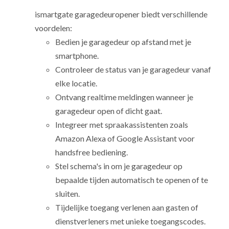
ismartgate garagedeuropener biedt verschillende
voordelen:
Bedien je garagedeur op afstand met je
smartphone.
Controleer de status van je garagedeur vanaf
elke locatie.
Ontvang realtime meldingen wanneer je
garagedeur open of dicht gaat.
Integreer met spraakassistenten zoals
Amazon Alexa of Google Assistant voor
handsfree bediening.
Stel schema's in om je garagedeur op
bepaalde tijden automatisch te openen of te
sluiten.
Tijdelijke toegang verlenen aan gasten of
dienstverleners met unieke toegangscodes.