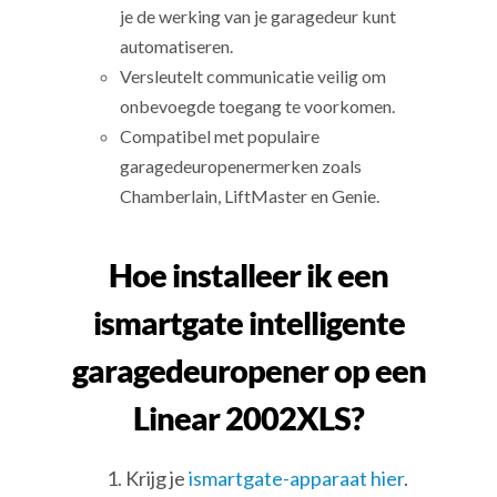
je de werking van je garagedeur kunt
automatiseren.
Versleutelt communicatie veilig om
onbevoegde toegang te voorkomen.
Compatibel met populaire
garagedeuropenermerken zoals
Chamberlain, LiftMaster en Genie.
Hoe installeer ik een
ismartgate intelligente
garagedeuropener op een
Linear 2002XLS?
Krijg je
ismartgate-apparaat hier
.