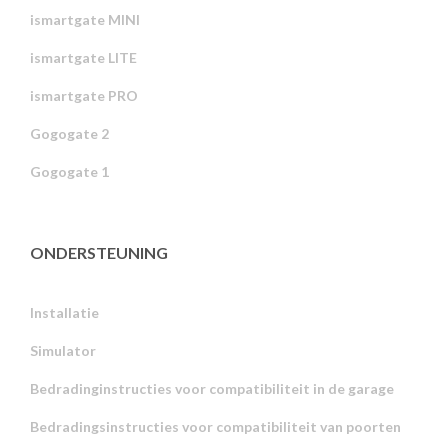
ismartgate MINI
ismartgate LITE
ismartgate PRO
Gogogate 2
Gogogate 1
ONDERSTEUNING
Installatie
Simulator
Bedradinginstructies voor compatibiliteit in de garage
Bedradingsinstructies voor compatibiliteit van poorten