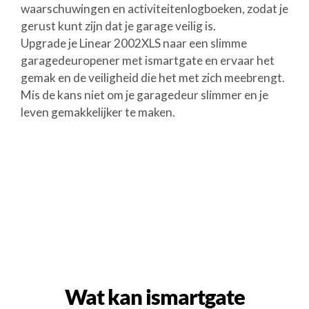
waarschuwingen en activiteitenlogboeken, zodat je
gerust kunt zijn dat je garage veilig is.
Upgrade je Linear 2002XLS naar een slimme
garagedeuropener met ismartgate en ervaar het
gemak en de veiligheid die het met zich meebrengt.
Mis de kans niet om je garagedeur slimmer en je
leven gemakkelijker te maken.
Wat kan ismartgate