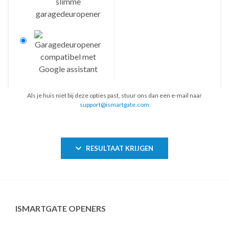
Als je huis niet bij deze opties past, stuur ons dan een e-mail naar
support@ismartgate.com
RESULTAAT KRIJGEN
ISMARTGATE OPENERS