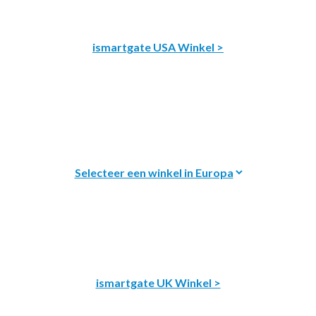
ismartgate USA Winkel >
ismartgate UK Winkel >