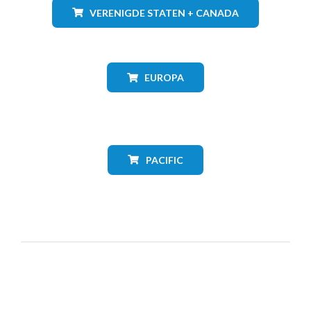
VERENIGDE STATEN + CANADA
EUROPA
PACIFIC