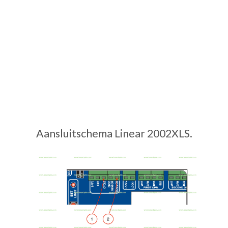
Aansluitschema Linear 2002XLS.