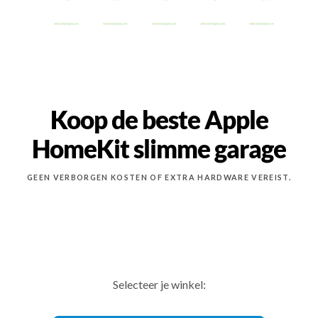
Koop de beste Apple
HomeKit slimme garage
GEEN VERBORGEN KOSTEN OF EXTRA HARDWARE VEREIST.
Selecteer je winkel: