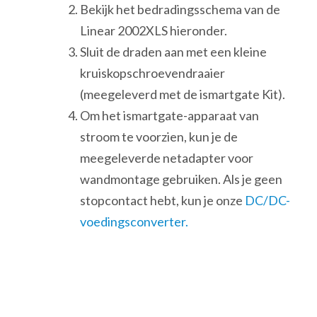
Bekijk het bedradingsschema van de
Linear 2002XLS hieronder.
Sluit de draden aan met een kleine
kruiskopschroevendraaier
(meegeleverd met de ismartgate Kit).
Om het ismartgate-apparaat van
stroom te voorzien, kun je de
meegeleverde netadapter voor
wandmontage gebruiken. Als je geen
stopcontact hebt, kun je onze
DC/DC-
voedingsconverter.