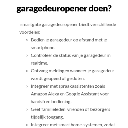
garagedeuropener doen?
ismartgate garagedeuropener biedt verschillende
voordelen:
Bedien je garagedeur op afstand met je
smartphone.
Controleer de status van je garagedeur in
realtime.
Ontvang meldingen wanneer je garagedeur
wordt geopend of gesloten.
Integreer met spraakassistenten zoals
Amazon Alexa en Google Assistant voor
handsfree bediening.
Geef familieleden, vrienden of bezorgers
tijdelijk toegang.
Integreer met smart home-systemen, zodat