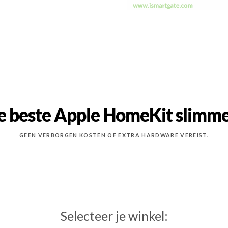
e beste Apple HomeKit slimme
GEEN VERBORGEN KOSTEN OF EXTRA HARDWARE VEREIST.
Selecteer je winkel: