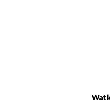
Wat k