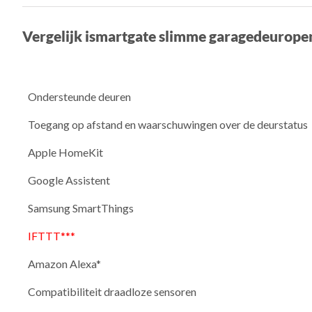
Vergelijk ismartgate slimme garagedeurope
Ondersteunde deuren
Toegang op afstand en waarschuwingen over de deurstatus
Apple HomeKit
Google Assistent
Samsung SmartThings
IFTTT***
Amazon Alexa*
Compatibiliteit draadloze sensoren