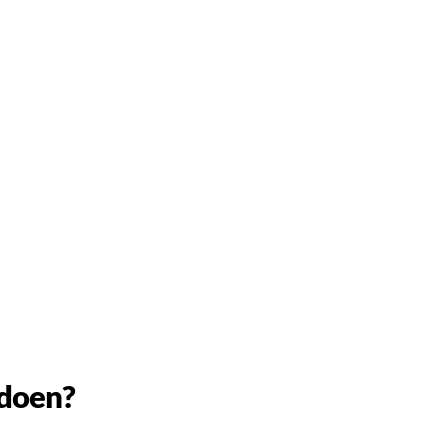
 doen?