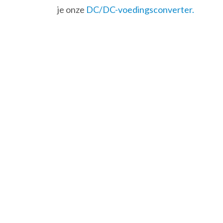
je onze
DC/DC-voedingsconverter.