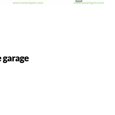
 garage