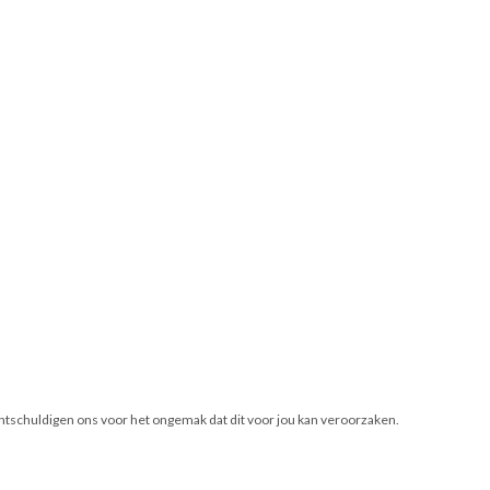
ontschuldigen ons voor het ongemak dat dit voor jou kan veroorzaken.