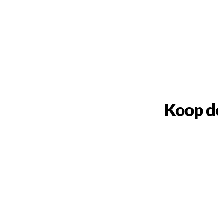
Koop d